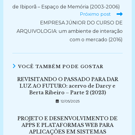
de Ibiporã – Espaço de Memória (2003-2006)
Próximo post
EMPRESA JÚNIOR DO CURSO DE
ARQUIVOLOGIA: um ambiente de interação
com o mercado (2016)
VOCÊ TAMBÉM PODE GOSTAR
REVISITANDO O PASSADO PARA DAR
LUZ AO FUTURO: acervo de Darcy e
Berta Ribeiro – Parte 2 (2023)
12/05/2025
PROJETO E DESENVOLVIMENTO DE
APPS E PLATAFORMAS WEB PARA
APLICAÇÕES EM SISTEMAS