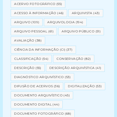
ACERVO FOTOGRÁFICO
(55)
ACESSO À INFORMAÇÃO
(46)
ARQUIVISTA
(43)
ARQUIVO
(109)
ARQUIVOLOGIA
(194)
ARQUIVO PESSOAL
(61)
ARQUIVO PÚBLICO
(51)
AVALIAÇÃO
(38)
CIÊNCIA DA INFORMAÇÃO (CI)
(37)
CLASSIFICAÇÃO
(54)
CONSERVAÇÃO
(82)
DESCRIÇÃO
(55)
DESCRIÇÃO ARQUIVÍSTICA
(41)
DIAGNÓSTICO ARQUIVÍSTICO
(53)
DIFUSÃO DE ACERVOS
(36)
DIGITALIZAÇÃO
(53)
DOCUMENTO ARQUIVÍSTICO
(45)
DOCUMENTO DIGITAL
(44)
DOCUMENTO FOTOGRÁFICO
(68)