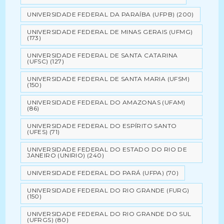
UNIVERSIDADE FEDERAL DA PARAÍBA (UFPB)
(200)
UNIVERSIDADE FEDERAL DE MINAS GERAIS (UFMG)
(173)
UNIVERSIDADE FEDERAL DE SANTA CATARINA
(UFSC)
(127)
UNIVERSIDADE FEDERAL DE SANTA MARIA (UFSM)
(150)
UNIVERSIDADE FEDERAL DO AMAZONAS (UFAM)
(86)
UNIVERSIDADE FEDERAL DO ESPÍRITO SANTO
(UFES)
(71)
UNIVERSIDADE FEDERAL DO ESTADO DO RIO DE
JANEIRO (UNIRIO)
(240)
UNIVERSIDADE FEDERAL DO PARÁ (UFPA)
(70)
UNIVERSIDADE FEDERAL DO RIO GRANDE (FURG)
(150)
UNIVERSIDADE FEDERAL DO RIO GRANDE DO SUL
(UFRGS)
(80)