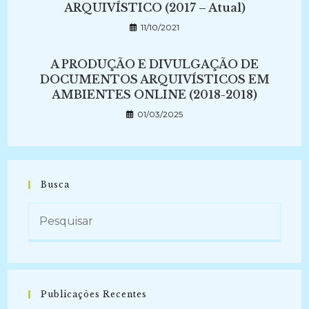
ARQUIVÍSTICO (2017 – Atual)
11/10/2021
A PRODUÇÃO E DIVULGAÇÃO DE
DOCUMENTOS ARQUIVÍSTICOS EM
AMBIENTES ONLINE (2018-2018)
01/03/2025
Busca
Publicações Recentes