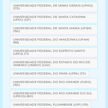
UNIVERSIDADE FEDERAL DE MINAS GERAIS (UFMG)
(173)
UNIVERSIDADE FEDERAL DE SANTA CATARINA
(UFSC)
(127)
UNIVERSIDADE FEDERAL DE SANTA MARIA (UFSM)
(150)
UNIVERSIDADE FEDERAL DO AMAZONAS (UFAM)
(86)
UNIVERSIDADE FEDERAL DO ESPÍRITO SANTO
(UFES)
(71)
UNIVERSIDADE FEDERAL DO ESTADO DO RIO DE
JANEIRO (UNIRIO)
(240)
UNIVERSIDADE FEDERAL DO PARÁ (UFPA)
(70)
UNIVERSIDADE FEDERAL DO RIO GRANDE (FURG)
(150)
UNIVERSIDADE FEDERAL DO RIO GRANDE DO SUL
(UFRGS)
(80)
UNIVERSIDADE FEDERAL FLUMINENSE (UFF)
(119)