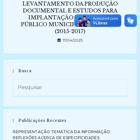
LEVANTAMENTO DA PRODUÇÃO
DOCUMENTAL E ESTUDOS PARA
IMPLANTAÇÃO DE ARQUIVO
PÚBLICO MUNICIPAL DE MARÍLIA
(2015-2017)
17/04/2025
Busca
Publicações Recentes
REPRESENTAÇÃO TEMÁTICA DA INFORMAÇÃO:
REFLEXÕES ACERCA DE ESPECIFICIDADES