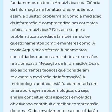
fundamentos da teoria Arquivística e da Ciência
da Informação na literatura brasileira. Sendo
assim, a questão problema é: Como a mediação
da informação é compreendida nas correntes
teóricas arquivísticas? Destaca-se que a
problemática abordada também envolve
questionamentos complementares como: A
teoria Arquivística oferece fundamentos
consolidados que possam subsidiar discussões
relacionadas à Mediação da Informação? Quais
são as correntes teóricas que consideram
relevante a mediação da informação? A
metodologia adotada está fundamentada em
uma abordagem epistemológica, ou seja,
análise conceitual dos aspectos envolvidos
objetivando contribuir à melhor compreensão
do tema. O desenvolvimento e a consolidação