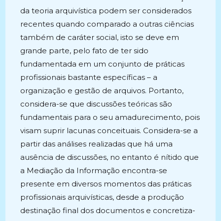
da teoria arquivística podem ser considerados
recentes quando comparado a outras ciências
também de caráter social, isto se deve em
grande parte, pelo fato de ter sido
fundamentada em um conjunto de práticas
profissionais bastante específicas – a
organização e gestão de arquivos. Portanto,
considera-se que discussões teóricas são
fundamentais para o seu amadurecimento, pois
visam suprir lacunas conceituais. Considera-se a
partir das análises realizadas que há uma
ausência de discussões, no entanto é nítido que
a Mediação da Informação encontra-se
presente em diversos momentos das práticas
profissionais arquivísticas, desde a produção
destinação final dos documentos e concretiza-