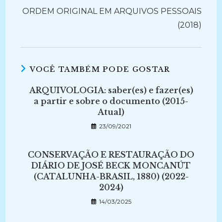
ORDEM ORIGINAL EM ARQUIVOS PESSOAIS
(2018)
VOCÊ TAMBÉM PODE GOSTAR
ARQUIVOLOGIA: saber(es) e fazer(es)
a partir e sobre o documento (2015-
Atual)
23/09/2021
CONSERVAÇÃO E RESTAURAÇÃO DO
DIÁRIO DE JOSÉ BECK MONCANÚT
(CATALUNHA-BRASIL, 1880) (2022-
2024)
14/03/2025