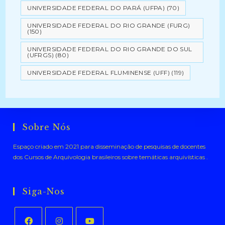
UNIVERSIDADE FEDERAL DO PARÁ (UFPA)
(70)
UNIVERSIDADE FEDERAL DO RIO GRANDE (FURG)
(150)
UNIVERSIDADE FEDERAL DO RIO GRANDE DO SUL
(UFRGS)
(80)
UNIVERSIDADE FEDERAL FLUMINENSE (UFF)
(119)
Sobre Nós
Espaço criado em 2021 para disseminação de pesquisas de docentes
dos Cursos de Arquivologia brasileiros sobre temáticas arquivísticas .
Siga-Nos