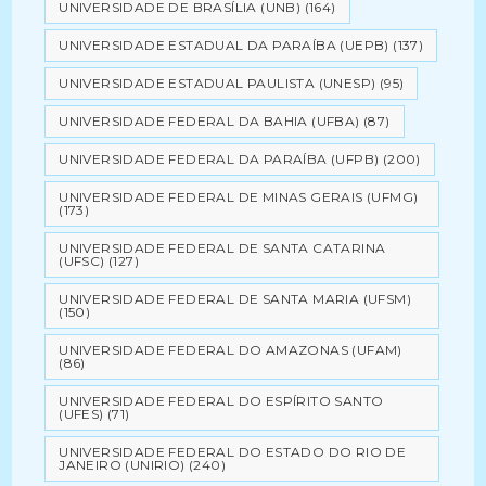
UNIVERSIDADE DE BRASÍLIA (UNB)
(164)
UNIVERSIDADE ESTADUAL DA PARAÍBA (UEPB)
(137)
UNIVERSIDADE ESTADUAL PAULISTA (UNESP)
(95)
UNIVERSIDADE FEDERAL DA BAHIA (UFBA)
(87)
UNIVERSIDADE FEDERAL DA PARAÍBA (UFPB)
(200)
UNIVERSIDADE FEDERAL DE MINAS GERAIS (UFMG)
(173)
UNIVERSIDADE FEDERAL DE SANTA CATARINA
(UFSC)
(127)
UNIVERSIDADE FEDERAL DE SANTA MARIA (UFSM)
(150)
UNIVERSIDADE FEDERAL DO AMAZONAS (UFAM)
(86)
UNIVERSIDADE FEDERAL DO ESPÍRITO SANTO
(UFES)
(71)
UNIVERSIDADE FEDERAL DO ESTADO DO RIO DE
JANEIRO (UNIRIO)
(240)