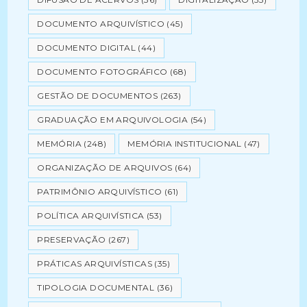
DOCUMENTO ARQUIVÍSTICO
(45)
DOCUMENTO DIGITAL
(44)
DOCUMENTO FOTOGRÁFICO
(68)
GESTÃO DE DOCUMENTOS
(263)
GRADUAÇÃO EM ARQUIVOLOGIA
(54)
MEMÓRIA
(248)
MEMÓRIA INSTITUCIONAL
(47)
ORGANIZAÇÃO DE ARQUIVOS
(64)
PATRIMÔNIO ARQUIVÍSTICO
(61)
POLÍTICA ARQUIVÍSTICA
(53)
PRESERVAÇÃO
(267)
PRÁTICAS ARQUIVÍSTICAS
(35)
TIPOLOGIA DOCUMENTAL
(36)