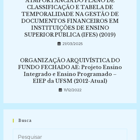
A IMPORTÂNCIA DO PLANO DE
CLASSIFICAÇÃO E TABELA DE
TEMPORALIDADE NA GESTÃO DE
DOCUMENTOS FINANCEIROS EM
INSTITUIÇÕES DE ENSINO
SUPERIOR PÚBLICA (IFES) (2019)
21/03/2025
ORGANIZAÇÃO ARQUIVÍSTICA DO
FUNDO FECHADO AE: Projeto Ensino
Integrado e Ensino Programado –
EIEP da UFSM (2012-Atual)
11/12/2022
Busca