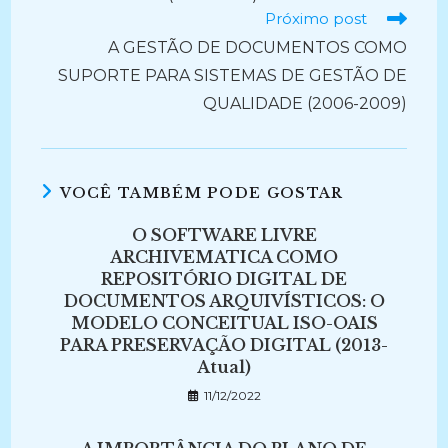
Próximo post
A GESTÃO DE DOCUMENTOS COMO
SUPORTE PARA SISTEMAS DE GESTÃO DE
QUALIDADE (2006-2009)
VOCÊ TAMBÉM PODE GOSTAR
O SOFTWARE LIVRE
ARCHIVEMATICA COMO
REPOSITÓRIO DIGITAL DE
DOCUMENTOS ARQUIVÍSTICOS: O
MODELO CONCEITUAL ISO-OAIS
PARA PRESERVAÇÃO DIGITAL (2013-
Atual)
11/12/2022