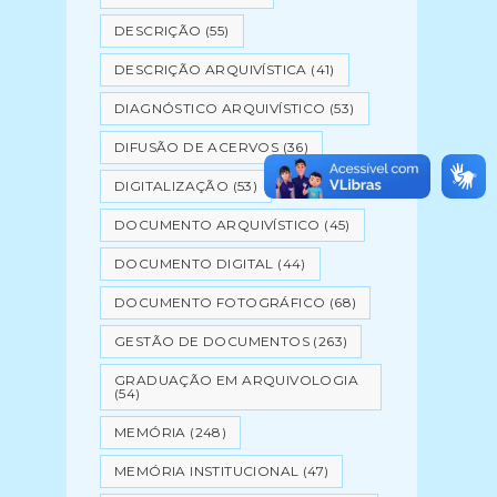
DESCRIÇÃO
(55)
DESCRIÇÃO ARQUIVÍSTICA
(41)
DIAGNÓSTICO ARQUIVÍSTICO
(53)
DIFUSÃO DE ACERVOS
(36)
DIGITALIZAÇÃO
(53)
DOCUMENTO ARQUIVÍSTICO
(45)
DOCUMENTO DIGITAL
(44)
DOCUMENTO FOTOGRÁFICO
(68)
GESTÃO DE DOCUMENTOS
(263)
GRADUAÇÃO EM ARQUIVOLOGIA
(54)
MEMÓRIA
(248)
MEMÓRIA INSTITUCIONAL
(47)