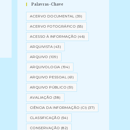
Palavras-Chave
ACERVO DOCUMENTAL
(39)
ACERVO FOTOGRÁFICO
(55)
ACESSO À INFORMAÇÃO
(46)
ARQUIVISTA
(43)
ARQUIVO
(109)
ARQUIVOLOGIA
(194)
ARQUIVO PESSOAL
(61)
ARQUIVO PÚBLICO
(51)
AVALIAÇÃO
(38)
CIÊNCIA DA INFORMAÇÃO (CI)
(37)
CLASSIFICAÇÃO
(54)
CONSERVAÇÃO
(82)