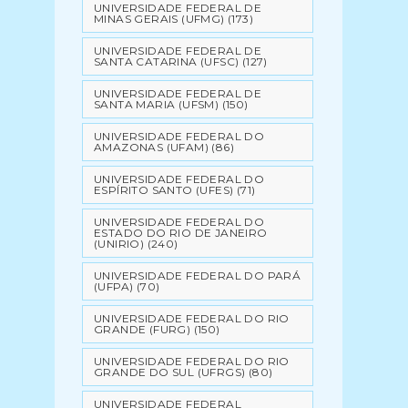
UNIVERSIDADE FEDERAL DE
MINAS GERAIS (UFMG)
(173)
UNIVERSIDADE FEDERAL DE
SANTA CATARINA (UFSC)
(127)
UNIVERSIDADE FEDERAL DE
SANTA MARIA (UFSM)
(150)
UNIVERSIDADE FEDERAL DO
AMAZONAS (UFAM)
(86)
UNIVERSIDADE FEDERAL DO
ESPÍRITO SANTO (UFES)
(71)
UNIVERSIDADE FEDERAL DO
ESTADO DO RIO DE JANEIRO
(UNIRIO)
(240)
UNIVERSIDADE FEDERAL DO PARÁ
(UFPA)
(70)
UNIVERSIDADE FEDERAL DO RIO
GRANDE (FURG)
(150)
UNIVERSIDADE FEDERAL DO RIO
GRANDE DO SUL (UFRGS)
(80)
UNIVERSIDADE FEDERAL