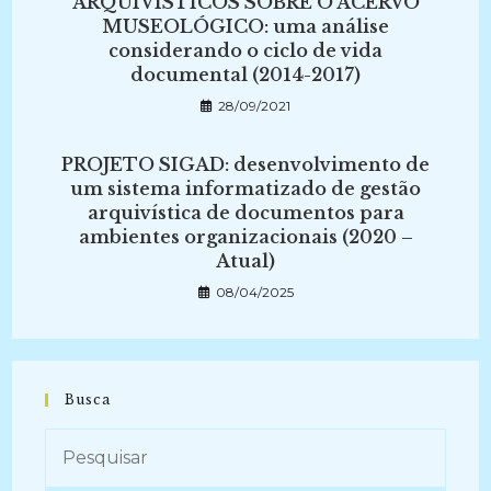
ARQUIVÍSTICOS SOBRE O ACERVO
MUSEOLÓGICO: uma análise
considerando o ciclo de vida
documental (2014-2017)
28/09/2021
PROJETO SIGAD: desenvolvimento de
um sistema informatizado de gestão
arquivística de documentos para
ambientes organizacionais (2020 –
Atual)
08/04/2025
Busca