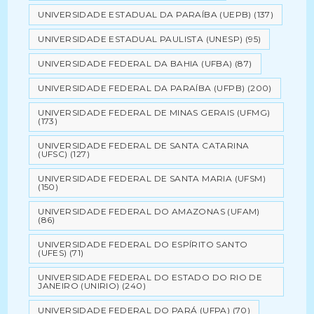
UNIVERSIDADE ESTADUAL DA PARAÍBA (UEPB)
(137)
UNIVERSIDADE ESTADUAL PAULISTA (UNESP)
(95)
UNIVERSIDADE FEDERAL DA BAHIA (UFBA)
(87)
UNIVERSIDADE FEDERAL DA PARAÍBA (UFPB)
(200)
UNIVERSIDADE FEDERAL DE MINAS GERAIS (UFMG)
(173)
UNIVERSIDADE FEDERAL DE SANTA CATARINA
(UFSC)
(127)
UNIVERSIDADE FEDERAL DE SANTA MARIA (UFSM)
(150)
UNIVERSIDADE FEDERAL DO AMAZONAS (UFAM)
(86)
UNIVERSIDADE FEDERAL DO ESPÍRITO SANTO
(UFES)
(71)
UNIVERSIDADE FEDERAL DO ESTADO DO RIO DE
JANEIRO (UNIRIO)
(240)
UNIVERSIDADE FEDERAL DO PARÁ (UFPA)
(70)