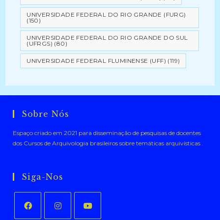
UNIVERSIDADE FEDERAL DO RIO GRANDE (FURG)
(150)
UNIVERSIDADE FEDERAL DO RIO GRANDE DO SUL
(UFRGS)
(80)
UNIVERSIDADE FEDERAL FLUMINENSE (UFF)
(119)
Sobre Nós
Espaço criado em 2021 para disseminação de pesquisas de docentes
dos Cursos de Arquivologia brasileiros sobre temáticas arquivísticas .
Siga-Nos