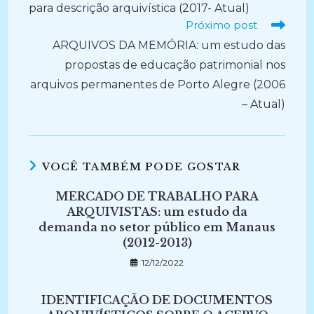
para descrição arquivística (2017- Atual)
Próximo post
ARQUIVOS DA MEMÓRIA: um estudo das
propostas de educação patrimonial nos
arquivos permanentes de Porto Alegre (2006
– Atual)
VOCÊ TAMBÉM PODE GOSTAR
MERCADO DE TRABALHO PARA
ARQUIVISTAS: um estudo da
demanda no setor público em Manaus
(2012-2013)
12/12/2022
IDENTIFICAÇÃO DE DOCUMENTOS