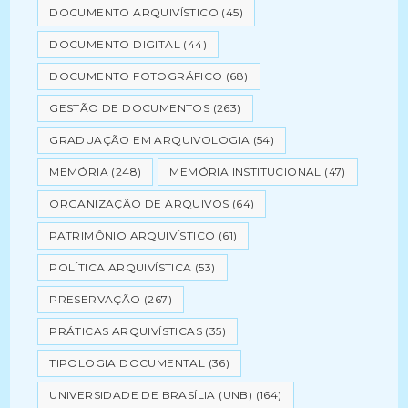
DOCUMENTO ARQUIVÍSTICO
(45)
DOCUMENTO DIGITAL
(44)
DOCUMENTO FOTOGRÁFICO
(68)
GESTÃO DE DOCUMENTOS
(263)
GRADUAÇÃO EM ARQUIVOLOGIA
(54)
MEMÓRIA
(248)
MEMÓRIA INSTITUCIONAL
(47)
ORGANIZAÇÃO DE ARQUIVOS
(64)
PATRIMÔNIO ARQUIVÍSTICO
(61)
POLÍTICA ARQUIVÍSTICA
(53)
PRESERVAÇÃO
(267)
PRÁTICAS ARQUIVÍSTICAS
(35)
TIPOLOGIA DOCUMENTAL
(36)
UNIVERSIDADE DE BRASÍLIA (UNB)
(164)