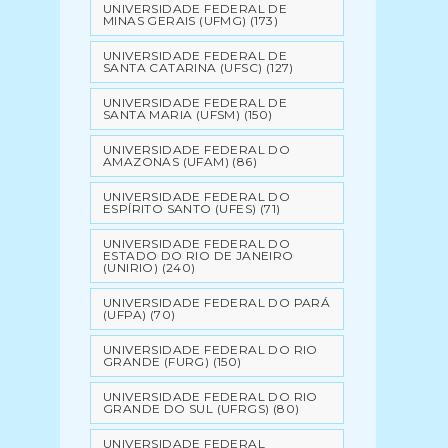
UNIVERSIDADE FEDERAL DE
MINAS GERAIS (UFMG)
(173)
UNIVERSIDADE FEDERAL DE
SANTA CATARINA (UFSC)
(127)
UNIVERSIDADE FEDERAL DE
SANTA MARIA (UFSM)
(150)
UNIVERSIDADE FEDERAL DO
AMAZONAS (UFAM)
(86)
UNIVERSIDADE FEDERAL DO
ESPÍRITO SANTO (UFES)
(71)
UNIVERSIDADE FEDERAL DO
ESTADO DO RIO DE JANEIRO
(UNIRIO)
(240)
UNIVERSIDADE FEDERAL DO PARÁ
(UFPA)
(70)
UNIVERSIDADE FEDERAL DO RIO
GRANDE (FURG)
(150)
UNIVERSIDADE FEDERAL DO RIO
GRANDE DO SUL (UFRGS)
(80)
UNIVERSIDADE FEDERAL