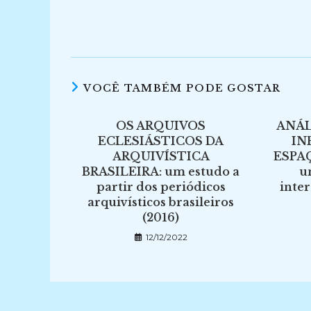
VOCÊ TAMBÉM PODE GOSTAR
OS ARQUIVOS
ANÁL
ECLESIÁSTICOS DA
IN
ARQUIVÍSTICA
ESPA
BRASILEIRA: um estudo a
u
partir dos periódicos
inter
arquivísticos brasileiros
(2016)
12/12/2022