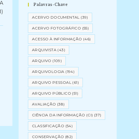
A
Palavras-Chave
1)
ACERVO DOCUMENTAL
(39)
ACERVO FOTOGRÁFICO
(55)
ACESSO À INFORMAÇÃO
(46)
ARQUIVISTA
(43)
ARQUIVO
(109)
ARQUIVOLOGIA
(194)
ARQUIVO PESSOAL
(61)
ARQUIVO PÚBLICO
(51)
AVALIAÇÃO
(38)
CIÊNCIA DA INFORMAÇÃO (CI)
(37)
CLASSIFICAÇÃO
(54)
CONSERVAÇÃO
(82)