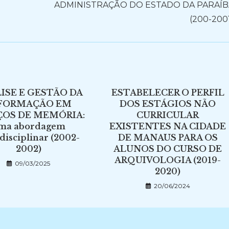
ADMINISTRAÇÃO DO ESTADO DA PARAÍB
(200-200
ISE E GESTÃO DA
ESTABELECER O PERFIL
FORMAÇÃO EM
DOS ESTÁGIOS NÃO
ÇOS DE MEMÓRIA:
CURRICULAR
ma abordagem
EXISTENTES NA CIDADE
disciplinar (2002-
DE MANAUS PARA OS
2002)
ALUNOS DO CURSO DE
ARQUIVOLOGIA (2019-
09/03/2025
2020)
20/06/2024