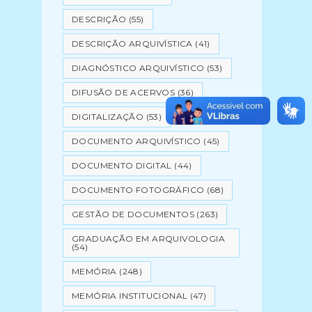
DESCRIÇÃO
(55)
DESCRIÇÃO ARQUIVÍSTICA
(41)
DIAGNÓSTICO ARQUIVÍSTICO
(53)
DIFUSÃO DE ACERVOS
(36)
DIGITALIZAÇÃO
(53)
DOCUMENTO ARQUIVÍSTICO
(45)
DOCUMENTO DIGITAL
(44)
DOCUMENTO FOTOGRÁFICO
(68)
GESTÃO DE DOCUMENTOS
(263)
GRADUAÇÃO EM ARQUIVOLOGIA
(54)
MEMÓRIA
(248)
MEMÓRIA INSTITUCIONAL
(47)