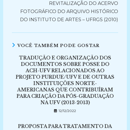
REVITALIZAÇÃO DO ACERVO
FOTOGRÁFICO DO ARQUIVO HISTÓRICO
DO INSTITUTO DE ARTES – UFRGS (2010)
VOCÊ TAMBÉM PODE GOSTAR
TRADUÇÃO E ORGANIZAÇÃO DOS
DOCUMENTOS SOBRE POSSE DO
ACH-UFV RELACIONADOS AO
PROJETO PURDUE/UFV E DE OUTRAS
INSTITUIÇÕES NORTE-
AMERICANAS QUE CONTRIBUÍRAM
PARA CRIAÇÃO DA PÓS-GRADUAÇÃO
NA UFV (2013-2013)
12/12/2022
PROPOSTA PARA TRATAMENTO DA