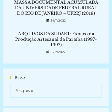
MASSA DOCUMENTAL ACUMULADA
DA UNIVERSIDADE FEDERAL RURAL
DO RIO DE JANEIRO – UFRRJ (2019)
24/11/2022
ARQUIVOS DA SUDART: Espaço da
Produção Artesanal da Paraíba (1997-
1997)
12/12/2022
Busca