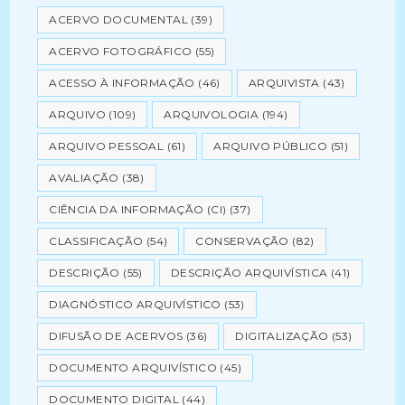
ACERVO DOCUMENTAL
(39)
ACERVO FOTOGRÁFICO
(55)
ACESSO À INFORMAÇÃO
(46)
ARQUIVISTA
(43)
ARQUIVO
(109)
ARQUIVOLOGIA
(194)
ARQUIVO PESSOAL
(61)
ARQUIVO PÚBLICO
(51)
AVALIAÇÃO
(38)
CIÊNCIA DA INFORMAÇÃO (CI)
(37)
CLASSIFICAÇÃO
(54)
CONSERVAÇÃO
(82)
DESCRIÇÃO
(55)
DESCRIÇÃO ARQUIVÍSTICA
(41)
DIAGNÓSTICO ARQUIVÍSTICO
(53)
DIFUSÃO DE ACERVOS
(36)
DIGITALIZAÇÃO
(53)
DOCUMENTO ARQUIVÍSTICO
(45)
DOCUMENTO DIGITAL
(44)