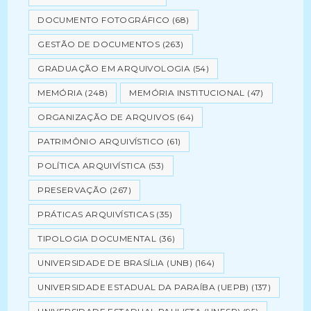
DOCUMENTO FOTOGRÁFICO
(68)
GESTÃO DE DOCUMENTOS
(263)
GRADUAÇÃO EM ARQUIVOLOGIA
(54)
MEMÓRIA
(248)
MEMÓRIA INSTITUCIONAL
(47)
ORGANIZAÇÃO DE ARQUIVOS
(64)
PATRIMÔNIO ARQUIVÍSTICO
(61)
POLÍTICA ARQUIVÍSTICA
(53)
PRESERVAÇÃO
(267)
PRÁTICAS ARQUIVÍSTICAS
(35)
TIPOLOGIA DOCUMENTAL
(36)
UNIVERSIDADE DE BRASÍLIA (UNB)
(164)
UNIVERSIDADE ESTADUAL DA PARAÍBA (UEPB)
(137)