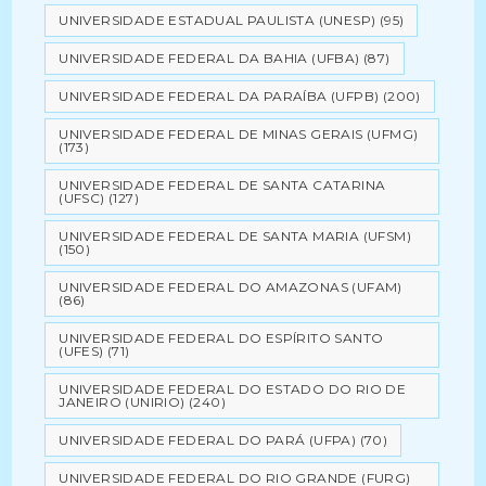
UNIVERSIDADE ESTADUAL PAULISTA (UNESP)
(95)
UNIVERSIDADE FEDERAL DA BAHIA (UFBA)
(87)
UNIVERSIDADE FEDERAL DA PARAÍBA (UFPB)
(200)
UNIVERSIDADE FEDERAL DE MINAS GERAIS (UFMG)
(173)
UNIVERSIDADE FEDERAL DE SANTA CATARINA
(UFSC)
(127)
UNIVERSIDADE FEDERAL DE SANTA MARIA (UFSM)
(150)
UNIVERSIDADE FEDERAL DO AMAZONAS (UFAM)
(86)
UNIVERSIDADE FEDERAL DO ESPÍRITO SANTO
(UFES)
(71)
UNIVERSIDADE FEDERAL DO ESTADO DO RIO DE
JANEIRO (UNIRIO)
(240)
UNIVERSIDADE FEDERAL DO PARÁ (UFPA)
(70)
UNIVERSIDADE FEDERAL DO RIO GRANDE (FURG)