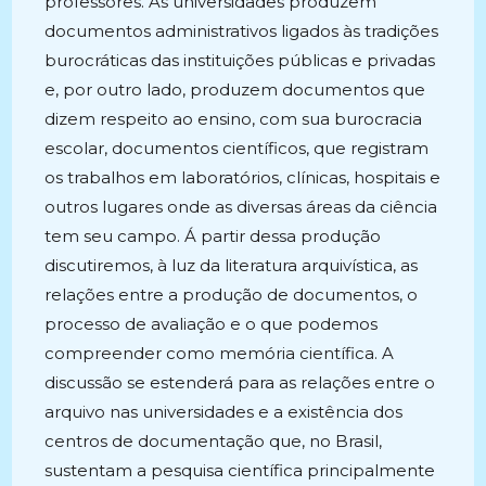
professores. As universidades produzem
documentos administrativos ligados às tradições
burocráticas das instituições públicas e privadas
e, por outro lado, produzem documentos que
dizem respeito ao ensino, com sua burocracia
escolar, documentos científicos, que registram
os trabalhos em laboratórios, clínicas, hospitais e
outros lugares onde as diversas áreas da ciência
tem seu campo. Á partir dessa produção
discutiremos, à luz da literatura arquivística, as
relações entre a produção de documentos, o
processo de avaliação e o que podemos
compreender como memória científica. A
discussão se estenderá para as relações entre o
arquivo nas universidades e a existência dos
centros de documentação que, no Brasil,
sustentam a pesquisa científica principalmente