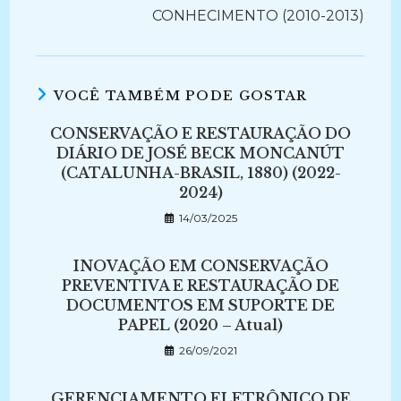
CONHECIMENTO (2010-2013)
VOCÊ TAMBÉM PODE GOSTAR
CONSERVAÇÃO E RESTAURAÇÃO DO
DIÁRIO DE JOSÉ BECK MONCANÚT
(CATALUNHA-BRASIL, 1880) (2022-
2024)
14/03/2025
INOVAÇÃO EM CONSERVAÇÃO
PREVENTIVA E RESTAURAÇÃO DE
DOCUMENTOS EM SUPORTE DE
PAPEL (2020 – Atual)
26/09/2021
GERENCIAMENTO ELETRÔNICO DE