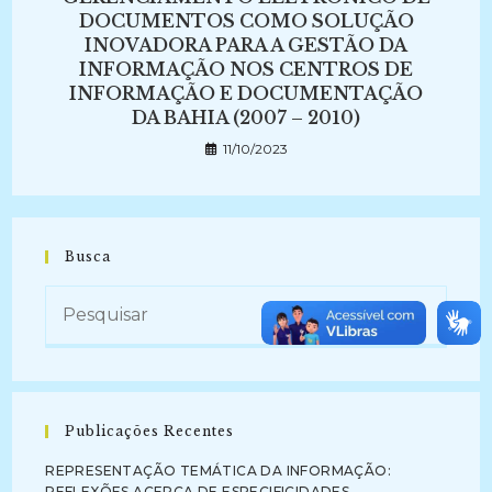
DOCUMENTOS COMO SOLUÇÃO
INOVADORA PARA A GESTÃO DA
INFORMAÇÃO NOS CENTROS DE
INFORMAÇÃO E DOCUMENTAÇÃO
DA BAHIA (2007 – 2010)
11/10/2023
Busca
Publicações Recentes
REPRESENTAÇÃO TEMÁTICA DA INFORMAÇÃO:
REFLEXÕES ACERCA DE ESPECIFICIDADES