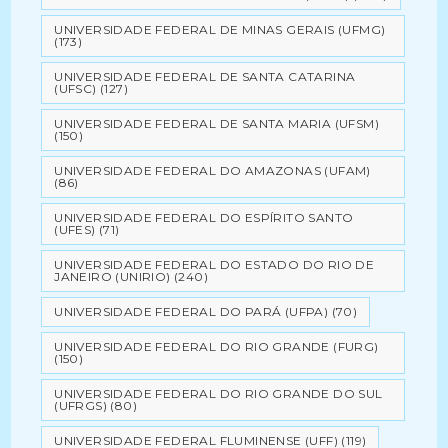
UNIVERSIDADE FEDERAL DE MINAS GERAIS (UFMG)
(173)
UNIVERSIDADE FEDERAL DE SANTA CATARINA
(UFSC)
(127)
UNIVERSIDADE FEDERAL DE SANTA MARIA (UFSM)
(150)
UNIVERSIDADE FEDERAL DO AMAZONAS (UFAM)
(86)
UNIVERSIDADE FEDERAL DO ESPÍRITO SANTO
(UFES)
(71)
UNIVERSIDADE FEDERAL DO ESTADO DO RIO DE
JANEIRO (UNIRIO)
(240)
UNIVERSIDADE FEDERAL DO PARÁ (UFPA)
(70)
UNIVERSIDADE FEDERAL DO RIO GRANDE (FURG)
(150)
UNIVERSIDADE FEDERAL DO RIO GRANDE DO SUL
(UFRGS)
(80)
UNIVERSIDADE FEDERAL FLUMINENSE (UFF)
(119)