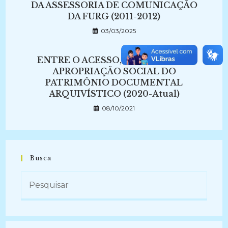
DA ASSESSORIA DE COMUNICAÇÃO
DA FURG (2011-2012)
03/03/2025
ENTRE O ACESSO, A DIFUSÃO E A
APROPRIAÇÃO SOCIAL DO
PATRIMÔNIO DOCUMENTAL
ARQUIVÍSTICO (2020-Atual)
08/10/2021
Busca