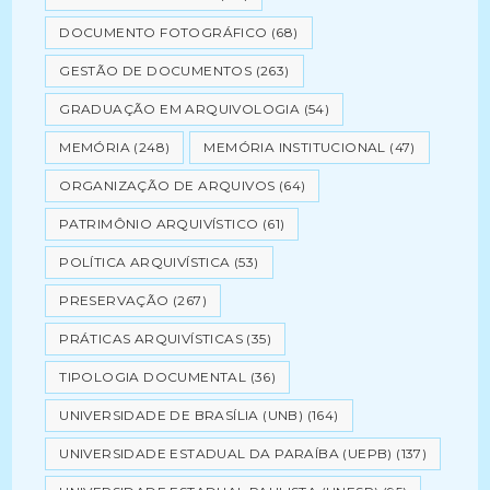
DOCUMENTO FOTOGRÁFICO
(68)
GESTÃO DE DOCUMENTOS
(263)
GRADUAÇÃO EM ARQUIVOLOGIA
(54)
MEMÓRIA
(248)
MEMÓRIA INSTITUCIONAL
(47)
ORGANIZAÇÃO DE ARQUIVOS
(64)
PATRIMÔNIO ARQUIVÍSTICO
(61)
POLÍTICA ARQUIVÍSTICA
(53)
PRESERVAÇÃO
(267)
PRÁTICAS ARQUIVÍSTICAS
(35)
TIPOLOGIA DOCUMENTAL
(36)
UNIVERSIDADE DE BRASÍLIA (UNB)
(164)
UNIVERSIDADE ESTADUAL DA PARAÍBA (UEPB)
(137)