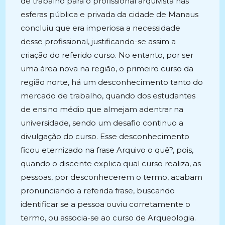
de trabalho para o profissional arquivista nas
esferas pública e privada da cidade de Manaus
concluiu que era imperiosa a necessidade
desse profissional, justificando-se assim a
criação do referido curso. No entanto, por ser
uma área nova na região, o primeiro curso da
região norte, há um desconhecimento tanto do
mercado de trabalho, quando dos estudantes
de ensino médio que almejam adentrar na
universidade, sendo um desafio continuo a
divulgação do curso. Esse desconhecimento
ficou eternizado na frase Arquivo o quê?, pois,
quando o discente explica qual curso realiza, as
pessoas, por desconhecerem o termo, acabam
pronunciando a referida frase, buscando
identificar se a pessoa ouviu corretamente o
termo, ou associa-se ao curso de Arqueologia.