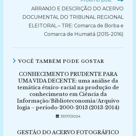
ARRANJO E DESCRIÇÃO DO ACERVO
DOCUMENTAL DO TRIBUNAL REGIONAL
ELEITORAL – TRE: Comarca de Borba e
Comarca de Humaitá (2015-2016)
VOCÊ TAMBÉM PODE GOSTAR
CONHECIMENTO PRUDENTE PARA
UMA VIDA DECENTE: uma análise da
temática étnico-racial na produção de
conhecimento em Ciência da
Informação/Biblioteconomia/Arquivo
logia – período-2000-2013 (2013-2014)
31/07/2024
GESTÃO DO ACERVO FOTOGRÁFICO