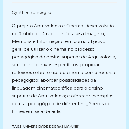
post:
Cynthia Roncaglio
O projeto Arquivologia e Cinema, desenvolvido
no âmbito do Grupo de Pesquisa Imagem,
Memória e Informação tem como objetivo
geral de utilizar o cinema no processo
pedagógico do ensino superior de Arquivologia,
sendo os objetivos específicos: propiciar
reflexões sobre o uso do cinema como recurso
pedagógico; abordar possibilidades da
linguagem cinematográfica para o ensino
superior de Arquivologia; e oferecer exemplos
de uso pedagógico de diferentes gêneros de
filmes em sala de aula.
TAGS:
UNIVERSIDADE DE BRASÍLIA (UNB)