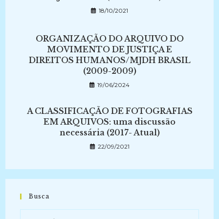
18/10/2021
ORGANIZAÇÃO DO ARQUIVO DO
MOVIMENTO DE JUSTIÇA E
DIREITOS HUMANOS/MJDH BRASIL
(2009-2009)
19/06/2024
A CLASSIFICAÇÃO DE FOTOGRAFIAS
EM ARQUIVOS: uma discussão
necessária (2017- Atual)
22/09/2021
Busca