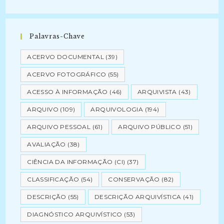
Palavras-Chave
ACERVO DOCUMENTAL
(39)
ACERVO FOTOGRÁFICO
(55)
ACESSO À INFORMAÇÃO
(46)
ARQUIVISTA
(43)
ARQUIVO
(109)
ARQUIVOLOGIA
(194)
ARQUIVO PESSOAL
(61)
ARQUIVO PÚBLICO
(51)
AVALIAÇÃO
(38)
CIÊNCIA DA INFORMAÇÃO (CI)
(37)
CLASSIFICAÇÃO
(54)
CONSERVAÇÃO
(82)
DESCRIÇÃO
(55)
DESCRIÇÃO ARQUIVÍSTICA
(41)
DIAGNÓSTICO ARQUIVÍSTICO
(53)