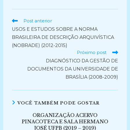
Ler
Post anterior
mais
USOS E ESTUDOS SOBRE A NORMA
artigos
BRASILEIRA DE DESCRIÇÃO ARQUIVÍSTICA
(NOBRADE) (2012-2015)
Próximo post
DIAGNÓSTICO DA GESTÃO DE
DOCUMENTOS DA UNIVERSIDADE DE
BRASÍLIA (2008-2009)
VOCÊ TAMBÉM PODE GOSTAR
ORGANIZAÇÃO ACERVO
PINACOTECA E SALA HERMANO
JOSÉ UFPB (2019 – 2019)