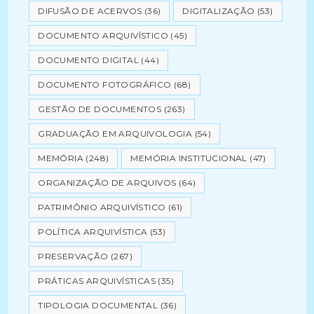
DIFUSÃO DE ACERVOS
(36)
DIGITALIZAÇÃO
(53)
DOCUMENTO ARQUIVÍSTICO
(45)
DOCUMENTO DIGITAL
(44)
DOCUMENTO FOTOGRÁFICO
(68)
GESTÃO DE DOCUMENTOS
(263)
GRADUAÇÃO EM ARQUIVOLOGIA
(54)
MEMÓRIA
(248)
MEMÓRIA INSTITUCIONAL
(47)
ORGANIZAÇÃO DE ARQUIVOS
(64)
PATRIMÔNIO ARQUIVÍSTICO
(61)
POLÍTICA ARQUIVÍSTICA
(53)
PRESERVAÇÃO
(267)
PRÁTICAS ARQUIVÍSTICAS
(35)
TIPOLOGIA DOCUMENTAL
(36)