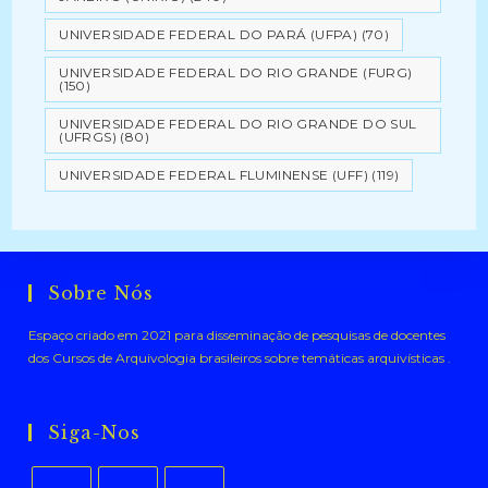
UNIVERSIDADE FEDERAL DO PARÁ (UFPA)
(70)
UNIVERSIDADE FEDERAL DO RIO GRANDE (FURG)
(150)
UNIVERSIDADE FEDERAL DO RIO GRANDE DO SUL
(UFRGS)
(80)
UNIVERSIDADE FEDERAL FLUMINENSE (UFF)
(119)
Sobre Nós
Espaço criado em 2021 para disseminação de pesquisas de docentes
dos Cursos de Arquivologia brasileiros sobre temáticas arquivísticas .
Siga-Nos