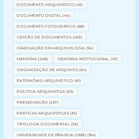
DOCUMENTO ARQUIVÍSTICO
(45)
DOCUMENTO DIGITAL
(44)
DOCUMENTO FOTOGRÁFICO
(68)
GESTÃO DE DOCUMENTOS
(263)
GRADUAÇÃO EM ARQUIVOLOGIA
(54)
MEMÓRIA
(248)
MEMÓRIA INSTITUCIONAL
(47)
ORGANIZAÇÃO DE ARQUIVOS
(64)
PATRIMÔNIO ARQUIVÍSTICO
(61)
POLÍTICA ARQUIVÍSTICA
(53)
PRESERVAÇÃO
(267)
PRÁTICAS ARQUIVÍSTICAS
(35)
TIPOLOGIA DOCUMENTAL
(36)
UNIVERSIDADE DE BRASÍLIA (UNB)
(164)