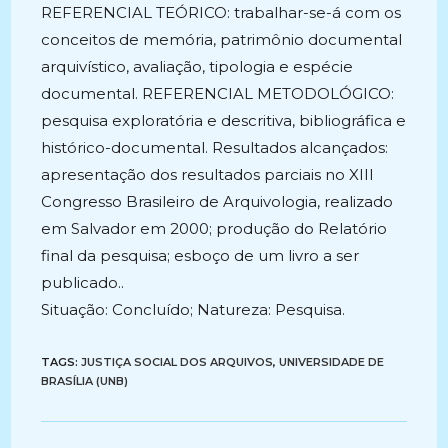
REFERENCIAL TEÓRICO: trabalhar-se-á com os
conceitos de memória, patrimônio documental
arquivístico, avaliação, tipologia e espécie
documental. REFERENCIAL METODOLÓGICO:
pesquisa exploratória e descritiva, bibliográfica e
histórico-documental. Resultados alcançados:
apresentação dos resultados parciais no XIII
Congresso Brasileiro de Arquivologia, realizado
em Salvador em 2000; produção do Relatório
final da pesquisa; esboço de um livro a ser
publicado..
Situação: Concluído; Natureza: Pesquisa.
TAGS:
JUSTIÇA SOCIAL DOS ARQUIVOS
,
UNIVERSIDADE DE
BRASÍLIA (UNB)