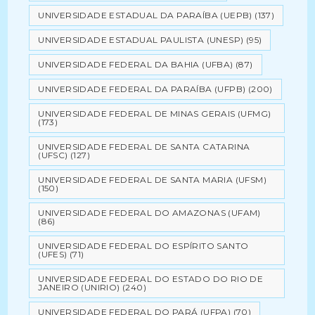
UNIVERSIDADE ESTADUAL DA PARAÍBA (UEPB)
(137)
UNIVERSIDADE ESTADUAL PAULISTA (UNESP)
(95)
UNIVERSIDADE FEDERAL DA BAHIA (UFBA)
(87)
UNIVERSIDADE FEDERAL DA PARAÍBA (UFPB)
(200)
UNIVERSIDADE FEDERAL DE MINAS GERAIS (UFMG)
(173)
UNIVERSIDADE FEDERAL DE SANTA CATARINA
(UFSC)
(127)
UNIVERSIDADE FEDERAL DE SANTA MARIA (UFSM)
(150)
UNIVERSIDADE FEDERAL DO AMAZONAS (UFAM)
(86)
UNIVERSIDADE FEDERAL DO ESPÍRITO SANTO
(UFES)
(71)
UNIVERSIDADE FEDERAL DO ESTADO DO RIO DE
JANEIRO (UNIRIO)
(240)
UNIVERSIDADE FEDERAL DO PARÁ (UFPA)
(70)