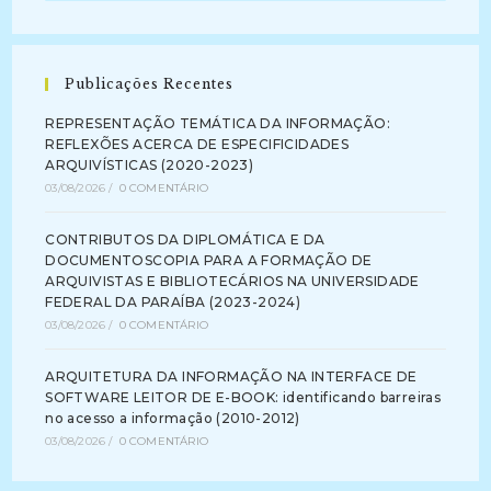
Publicações Recentes
REPRESENTAÇÃO TEMÁTICA DA INFORMAÇÃO:
REFLEXÕES ACERCA DE ESPECIFICIDADES
ARQUIVÍSTICAS (2020-2023)
03/08/2026
/
0 COMENTÁRIO
CONTRIBUTOS DA DIPLOMÁTICA E DA
DOCUMENTOSCOPIA PARA A FORMAÇÃO DE
ARQUIVISTAS E BIBLIOTECÁRIOS NA UNIVERSIDADE
FEDERAL DA PARAÍBA (2023-2024)
03/08/2026
/
0 COMENTÁRIO
ARQUITETURA DA INFORMAÇÃO NA INTERFACE DE
SOFTWARE LEITOR DE E-BOOK: identificando barreiras
no acesso a informação (2010-2012)
03/08/2026
/
0 COMENTÁRIO