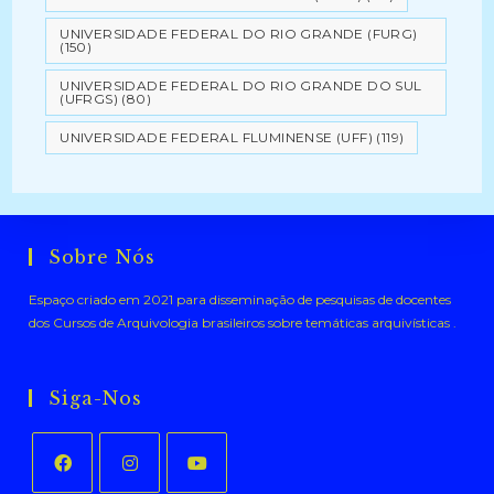
UNIVERSIDADE FEDERAL DO RIO GRANDE (FURG)
(150)
UNIVERSIDADE FEDERAL DO RIO GRANDE DO SUL
(UFRGS)
(80)
UNIVERSIDADE FEDERAL FLUMINENSE (UFF)
(119)
Sobre Nós
Espaço criado em 2021 para disseminação de pesquisas de docentes
dos Cursos de Arquivologia brasileiros sobre temáticas arquivísticas .
Siga-Nos