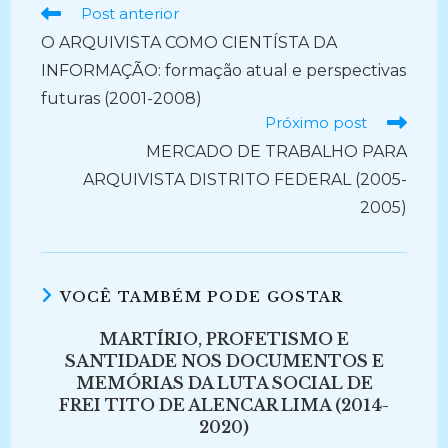
Ler
Post anterior
mais
O ARQUIVISTA COMO CIENTÍSTA DA
artigos
INFORMAÇÃO: formação atual e perspectivas
futuras (2001-2008)
Próximo post
MERCADO DE TRABALHO PARA
ARQUIVISTA DISTRITO FEDERAL (2005-
2005)
VOCÊ TAMBÉM PODE GOSTAR
MARTÍRIO, PROFETISMO E
SANTIDADE NOS DOCUMENTOS E
MEMÓRIAS DA LUTA SOCIAL DE
FREI TITO DE ALENCAR LIMA (2014-
2020)