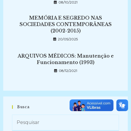
08/10/2021
MEMÓRIA E SEGREDO NAS
SOCIEDADES CONTEMPORÂNEAS
(2002-2015)
20/05/2025
ARQUIVOS MÉDICOS: Manutenção e
Funcionamento (1993)
08/12/2021
Busca