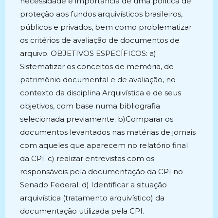
necessidade e importância de uma política de
proteção aos fundos arquivísticos brasileiros,
públicos e privados, bem como problematizar
os critérios de avaliação de documentos de
arquivo. OBJETIVOS ESPECÍFICOS: a)
Sistematizar os conceitos de memória, de
patrimônio documental e de avaliação, no
contexto da disciplina Arquivística e de seus
objetivos, com base numa bibliografia
selecionada previamente; b)Comparar os
documentos levantados nas matérias de jornais
com aqueles que aparecem no relatório final
da CPI; c) realizar entrevistas com os
responsáveis pela documentação da CPI no
Senado Federal; d) Identificar a situação
arquivística (tratamento arquivístico) da
documentação utilizada pela CPI.