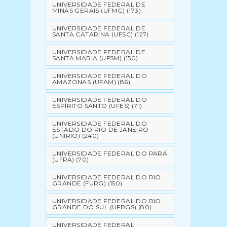
UNIVERSIDADE FEDERAL DE
MINAS GERAIS (UFMG)
(173)
UNIVERSIDADE FEDERAL DE
SANTA CATARINA (UFSC)
(127)
UNIVERSIDADE FEDERAL DE
SANTA MARIA (UFSM)
(150)
UNIVERSIDADE FEDERAL DO
AMAZONAS (UFAM)
(86)
UNIVERSIDADE FEDERAL DO
ESPÍRITO SANTO (UFES)
(71)
UNIVERSIDADE FEDERAL DO
ESTADO DO RIO DE JANEIRO
(UNIRIO)
(240)
UNIVERSIDADE FEDERAL DO PARÁ
(UFPA)
(70)
UNIVERSIDADE FEDERAL DO RIO
GRANDE (FURG)
(150)
UNIVERSIDADE FEDERAL DO RIO
GRANDE DO SUL (UFRGS)
(80)
UNIVERSIDADE FEDERAL