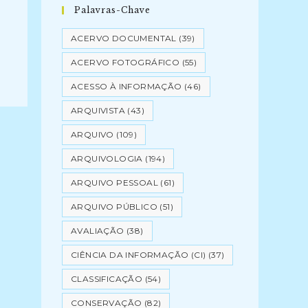
Palavras-Chave
ACERVO DOCUMENTAL
(39)
ACERVO FOTOGRÁFICO
(55)
ACESSO À INFORMAÇÃO
(46)
ARQUIVISTA
(43)
ARQUIVO
(109)
ARQUIVOLOGIA
(194)
ARQUIVO PESSOAL
(61)
ARQUIVO PÚBLICO
(51)
AVALIAÇÃO
(38)
CIÊNCIA DA INFORMAÇÃO (CI)
(37)
CLASSIFICAÇÃO
(54)
CONSERVAÇÃO
(82)