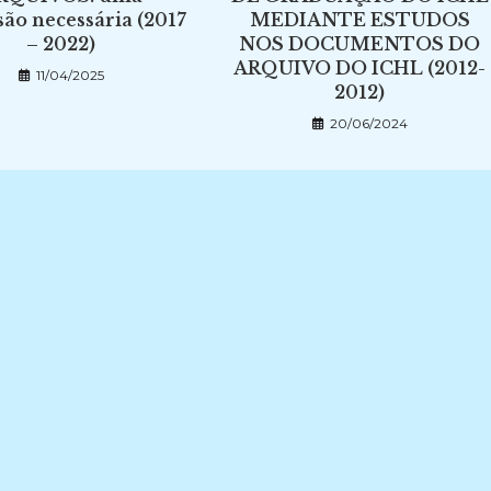
são necessária (2017
MEDIANTE ESTUDOS
– 2022)
NOS DOCUMENTOS DO
ARQUIVO DO ICHL (2012-
11/04/2025
2012)
20/06/2024