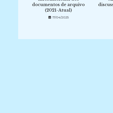
documentos de arquivo
discus
(2021-Atual)
17/04/2025