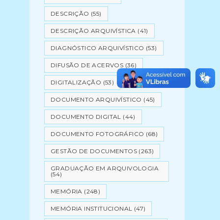
DESCRIÇÃO
(55)
DESCRIÇÃO ARQUIVÍSTICA
(41)
DIAGNÓSTICO ARQUIVÍSTICO
(53)
DIFUSÃO DE ACERVOS
(36)
DIGITALIZAÇÃO
(53)
DOCUMENTO ARQUIVÍSTICO
(45)
DOCUMENTO DIGITAL
(44)
DOCUMENTO FOTOGRÁFICO
(68)
GESTÃO DE DOCUMENTOS
(263)
GRADUAÇÃO EM ARQUIVOLOGIA
(54)
MEMÓRIA
(248)
MEMÓRIA INSTITUCIONAL
(47)