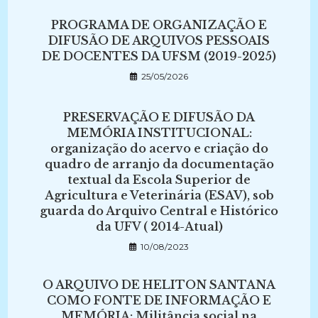
PROGRAMA DE ORGANIZAÇÃO E
DIFUSÃO DE ARQUIVOS PESSOAIS
DE DOCENTES DA UFSM (2019-2025)
25/05/2026
PRESERVAÇÃO E DIFUSÃO DA
MEMÓRIA INSTITUCIONAL:
organização do acervo e criação do
quadro de arranjo da documentação
textual da Escola Superior de
Agricultura e Veterinária (ESAV), sob
guarda do Arquivo Central e Histórico
da UFV ( 2014-Atual)
10/08/2023
O ARQUIVO DE HELITON SANTANA
COMO FONTE DE INFORMAÇÃO E
MEMÓRIA: Militância social na