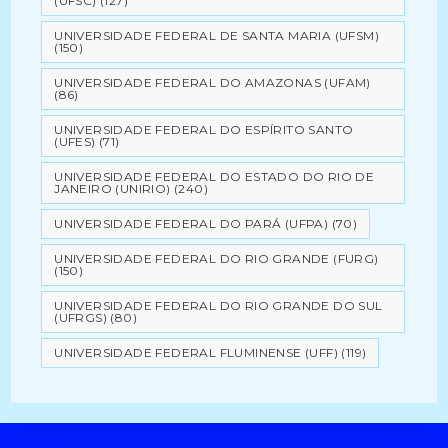
(UFSC)
(127)
UNIVERSIDADE FEDERAL DE SANTA MARIA (UFSM)
(150)
UNIVERSIDADE FEDERAL DO AMAZONAS (UFAM)
(86)
UNIVERSIDADE FEDERAL DO ESPÍRITO SANTO
(UFES)
(71)
UNIVERSIDADE FEDERAL DO ESTADO DO RIO DE
JANEIRO (UNIRIO)
(240)
UNIVERSIDADE FEDERAL DO PARÁ (UFPA)
(70)
UNIVERSIDADE FEDERAL DO RIO GRANDE (FURG)
(150)
UNIVERSIDADE FEDERAL DO RIO GRANDE DO SUL
(UFRGS)
(80)
UNIVERSIDADE FEDERAL FLUMINENSE (UFF)
(119)