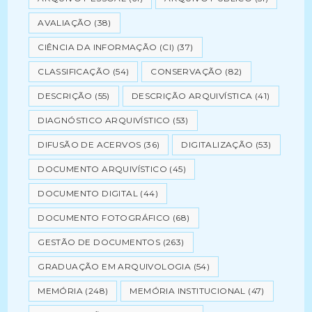
AVALIAÇÃO
(38)
CIÊNCIA DA INFORMAÇÃO (CI)
(37)
CLASSIFICAÇÃO
(54)
CONSERVAÇÃO
(82)
DESCRIÇÃO
(55)
DESCRIÇÃO ARQUIVÍSTICA
(41)
DIAGNÓSTICO ARQUIVÍSTICO
(53)
DIFUSÃO DE ACERVOS
(36)
DIGITALIZAÇÃO
(53)
DOCUMENTO ARQUIVÍSTICO
(45)
DOCUMENTO DIGITAL
(44)
DOCUMENTO FOTOGRÁFICO
(68)
GESTÃO DE DOCUMENTOS
(263)
GRADUAÇÃO EM ARQUIVOLOGIA
(54)
MEMÓRIA
(248)
MEMÓRIA INSTITUCIONAL
(47)