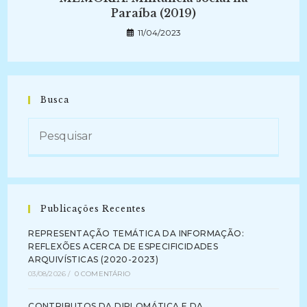
Paraíba (2019)
11/04/2023
Busca
Publicações Recentes
REPRESENTAÇÃO TEMÁTICA DA INFORMAÇÃO:
REFLEXÕES ACERCA DE ESPECIFICIDADES
ARQUIVÍSTICAS (2020-2023)
03/08/2026
/
0 COMENTÁRIO
CONTRIBUTOS DA DIPLOMÁTICA E DA