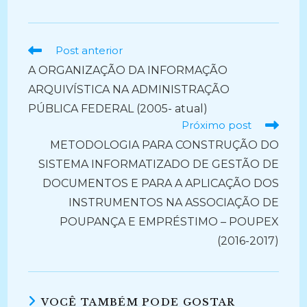
Ler
Post anterior
mais
A ORGANIZAÇÃO DA INFORMAÇÃO
artigos
ARQUIVÍSTICA NA ADMINISTRAÇÃO
PÚBLICA FEDERAL (2005- atual)
Próximo post
METODOLOGIA PARA CONSTRUÇÃO DO
SISTEMA INFORMATIZADO DE GESTÃO DE
DOCUMENTOS E PARA A APLICAÇÃO DOS
INSTRUMENTOS NA ASSOCIAÇÃO DE
POUPANÇA E EMPRÉSTIMO – POUPEX
(2016-2017)
VOCÊ TAMBÉM PODE GOSTAR