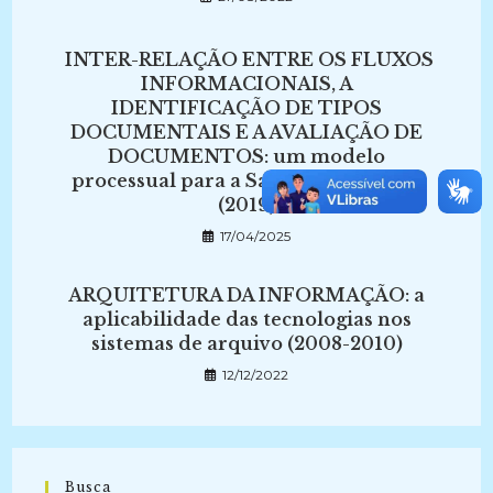
INTER-RELAÇÃO ENTRE OS FLUXOS
INFORMACIONAIS, A
IDENTIFICAÇÃO DE TIPOS
DOCUMENTAIS E A AVALIAÇÃO DE
DOCUMENTOS: um modelo
processual para a Salutar de Marília
(2019)
17/04/2025
ARQUITETURA DA INFORMAÇÃO: a
aplicabilidade das tecnologias nos
sistemas de arquivo (2008-2010)
12/12/2022
Busca