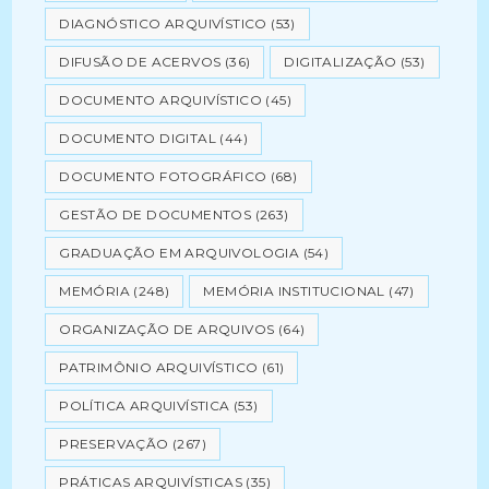
DIAGNÓSTICO ARQUIVÍSTICO
(53)
DIFUSÃO DE ACERVOS
(36)
DIGITALIZAÇÃO
(53)
DOCUMENTO ARQUIVÍSTICO
(45)
DOCUMENTO DIGITAL
(44)
DOCUMENTO FOTOGRÁFICO
(68)
GESTÃO DE DOCUMENTOS
(263)
GRADUAÇÃO EM ARQUIVOLOGIA
(54)
MEMÓRIA
(248)
MEMÓRIA INSTITUCIONAL
(47)
ORGANIZAÇÃO DE ARQUIVOS
(64)
PATRIMÔNIO ARQUIVÍSTICO
(61)
POLÍTICA ARQUIVÍSTICA
(53)
PRESERVAÇÃO
(267)
PRÁTICAS ARQUIVÍSTICAS
(35)