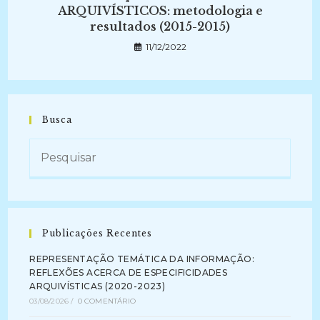
ARQUIVÍSTICOS: metodologia e
resultados (2015-2015)
11/12/2022
Busca
Publicações Recentes
REPRESENTAÇÃO TEMÁTICA DA INFORMAÇÃO:
REFLEXÕES ACERCA DE ESPECIFICIDADES
ARQUIVÍSTICAS (2020-2023)
03/08/2026
/
0 COMENTÁRIO