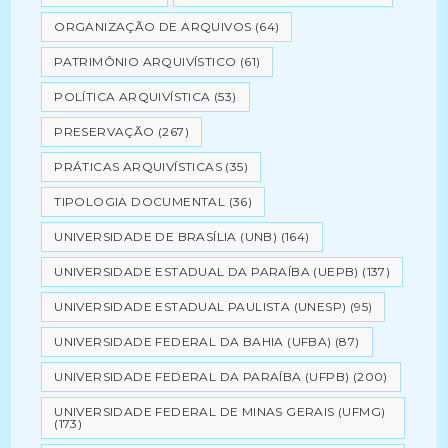
ORGANIZAÇÃO DE ARQUIVOS
(64)
PATRIMÔNIO ARQUIVÍSTICO
(61)
POLÍTICA ARQUIVÍSTICA
(53)
PRESERVAÇÃO
(267)
PRÁTICAS ARQUIVÍSTICAS
(35)
TIPOLOGIA DOCUMENTAL
(36)
UNIVERSIDADE DE BRASÍLIA (UNB)
(164)
UNIVERSIDADE ESTADUAL DA PARAÍBA (UEPB)
(137)
UNIVERSIDADE ESTADUAL PAULISTA (UNESP)
(95)
UNIVERSIDADE FEDERAL DA BAHIA (UFBA)
(87)
UNIVERSIDADE FEDERAL DA PARAÍBA (UFPB)
(200)
UNIVERSIDADE FEDERAL DE MINAS GERAIS (UFMG)
(173)