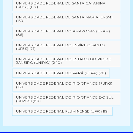
UNIVERSIDADE FEDERAL DE SANTA CATARINA
(UFSC)
(127)
UNIVERSIDADE FEDERAL DE SANTA MARIA (UFSM)
(150)
UNIVERSIDADE FEDERAL DO AMAZONAS (UFAM)
(86)
UNIVERSIDADE FEDERAL DO ESPÍRITO SANTO
(UFES)
(71)
UNIVERSIDADE FEDERAL DO ESTADO DO RIO DE
JANEIRO (UNIRIO)
(240)
UNIVERSIDADE FEDERAL DO PARÁ (UFPA)
(70)
UNIVERSIDADE FEDERAL DO RIO GRANDE (FURG)
(150)
UNIVERSIDADE FEDERAL DO RIO GRANDE DO SUL
(UFRGS)
(80)
UNIVERSIDADE FEDERAL FLUMINENSE (UFF)
(119)