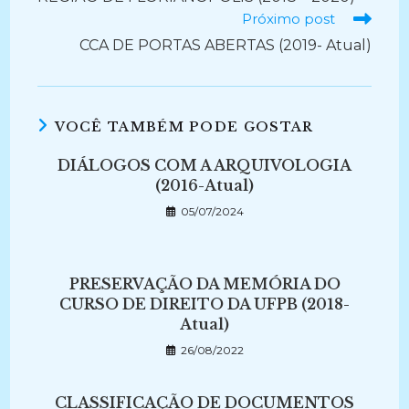
Próximo post
CCA DE PORTAS ABERTAS (2019- Atual)
VOCÊ TAMBÉM PODE GOSTAR
DIÁLOGOS COM A ARQUIVOLOGIA
(2016-Atual)
05/07/2024
PRESERVAÇÃO DA MEMÓRIA DO
CURSO DE DIREITO DA UFPB (2018-
Atual)
26/08/2022
CLASSIFICAÇÃO DE DOCUMENTOS