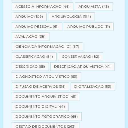
ACESSO À INFORMAÇÃO
(46)
ARQUIVISTA
(43)
ARQUIVO
(109)
ARQUIVOLOGIA
(194)
ARQUIVO PESSOAL
(61)
ARQUIVO PÚBLICO
(51)
AVALIAÇÃO
(38)
CIÊNCIA DA INFORMAÇÃO (CI)
(37)
CLASSIFICAÇÃO
(54)
CONSERVAÇÃO
(82)
DESCRIÇÃO
(55)
DESCRIÇÃO ARQUIVÍSTICA
(41)
DIAGNÓSTICO ARQUIVÍSTICO
(53)
DIFUSÃO DE ACERVOS
(36)
DIGITALIZAÇÃO
(53)
DOCUMENTO ARQUIVÍSTICO
(45)
DOCUMENTO DIGITAL
(44)
DOCUMENTO FOTOGRÁFICO
(68)
GESTÃO DE DOCUMENTOS
(263)