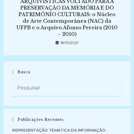
ARQUIVÍSTICAS VOLTADO PARA A
PRESERVAÇÃO DA MEMÓRIA E DO
PATRIMÔNIO CULTURAIS: o Núcleo
de Arte Contemporânea (NAC) da
UFPB e o Arquivo Afonso Pereira (2010
– 2010)
18/10/2021
Busca
Publicações Recentes
REPRESENTAÇÃO TEMÁTICA DA INFORMAÇÃO: