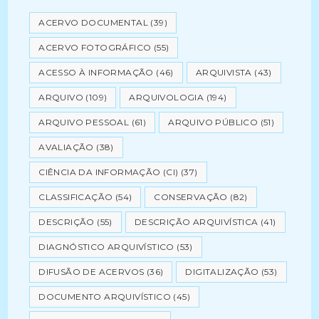
ACERVO DOCUMENTAL
(39)
ACERVO FOTOGRÁFICO
(55)
ACESSO À INFORMAÇÃO
(46)
ARQUIVISTA
(43)
ARQUIVO
(109)
ARQUIVOLOGIA
(194)
ARQUIVO PESSOAL
(61)
ARQUIVO PÚBLICO
(51)
AVALIAÇÃO
(38)
CIÊNCIA DA INFORMAÇÃO (CI)
(37)
CLASSIFICAÇÃO
(54)
CONSERVAÇÃO
(82)
DESCRIÇÃO
(55)
DESCRIÇÃO ARQUIVÍSTICA
(41)
DIAGNÓSTICO ARQUIVÍSTICO
(53)
DIFUSÃO DE ACERVOS
(36)
DIGITALIZAÇÃO
(53)
DOCUMENTO ARQUIVÍSTICO
(45)