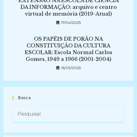
EXTENSÃO NA ESCOLA DE CIÊNCIA
DA INFORMAÇÃO: arquivo e centro
virtual de memória (2019-Atual)
17/04/2025
OS PAPÉIS DE PORÃO NA
CONSTITUIÇÃO DA CULTURA
ESCOLAR: Escola Normal Carlos
Gomes, 1949 a 1966 (2001-2004)
16/03/2025
Busca