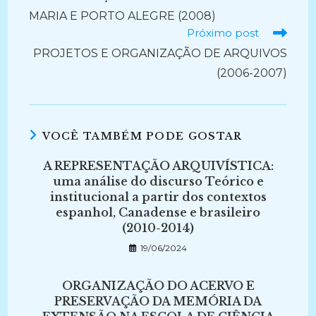
MARIA E PORTO ALEGRE (2008)
Próximo post
PROJETOS E ORGANIZAÇÃO DE ARQUIVOS
(2006-2007)
VOCÊ TAMBÉM PODE GOSTAR
A REPRESENTAÇÃO ARQUIVÍSTICA:
uma análise do discurso Teórico e
institucional a partir dos contextos
espanhol, Canadense e brasileiro
(2010-2014)
19/06/2024
ORGANIZAÇÃO DO ACERVO E
PRESERVAÇÃO DA MEMÓRIA DA