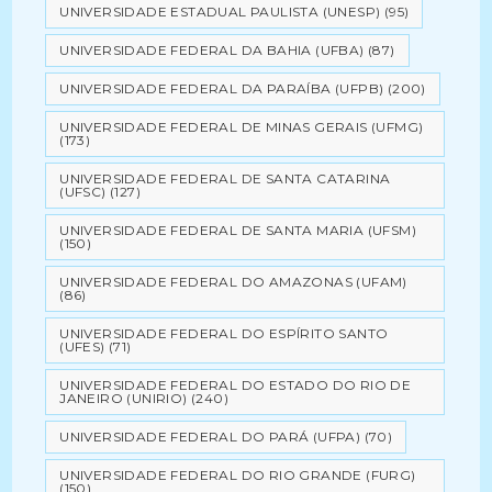
UNIVERSIDADE ESTADUAL PAULISTA (UNESP)
(95)
UNIVERSIDADE FEDERAL DA BAHIA (UFBA)
(87)
UNIVERSIDADE FEDERAL DA PARAÍBA (UFPB)
(200)
UNIVERSIDADE FEDERAL DE MINAS GERAIS (UFMG)
(173)
UNIVERSIDADE FEDERAL DE SANTA CATARINA
(UFSC)
(127)
UNIVERSIDADE FEDERAL DE SANTA MARIA (UFSM)
(150)
UNIVERSIDADE FEDERAL DO AMAZONAS (UFAM)
(86)
UNIVERSIDADE FEDERAL DO ESPÍRITO SANTO
(UFES)
(71)
UNIVERSIDADE FEDERAL DO ESTADO DO RIO DE
JANEIRO (UNIRIO)
(240)
UNIVERSIDADE FEDERAL DO PARÁ (UFPA)
(70)
UNIVERSIDADE FEDERAL DO RIO GRANDE (FURG)
(150)