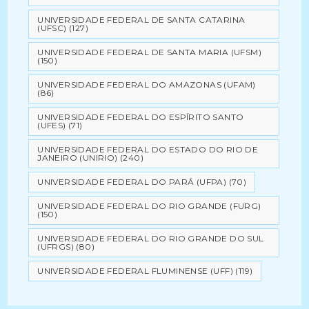
UNIVERSIDADE FEDERAL DE SANTA CATARINA
(UFSC)
(127)
UNIVERSIDADE FEDERAL DE SANTA MARIA (UFSM)
(150)
UNIVERSIDADE FEDERAL DO AMAZONAS (UFAM)
(86)
UNIVERSIDADE FEDERAL DO ESPÍRITO SANTO
(UFES)
(71)
UNIVERSIDADE FEDERAL DO ESTADO DO RIO DE
JANEIRO (UNIRIO)
(240)
UNIVERSIDADE FEDERAL DO PARÁ (UFPA)
(70)
UNIVERSIDADE FEDERAL DO RIO GRANDE (FURG)
(150)
UNIVERSIDADE FEDERAL DO RIO GRANDE DO SUL
(UFRGS)
(80)
UNIVERSIDADE FEDERAL FLUMINENSE (UFF)
(119)