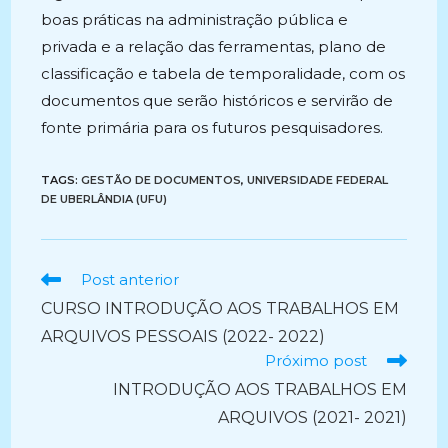
boas práticas na administração pública e
privada e a relação das ferramentas, plano de
classificação e tabela de temporalidade, com os
documentos que serão históricos e servirão de
fonte primária para os futuros pesquisadores.
TAGS:
GESTÃO DE DOCUMENTOS
,
UNIVERSIDADE FEDERAL
DE UBERLÂNDIA (UFU)
Ler
Post anterior
mais
CURSO INTRODUÇÃO AOS TRABALHOS EM
artigos
ARQUIVOS PESSOAIS (2022- 2022)
Próximo post
INTRODUÇÃO AOS TRABALHOS EM
ARQUIVOS (2021- 2021)