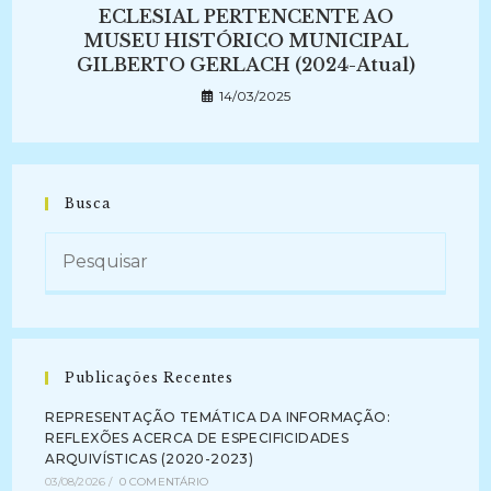
ECLESIAL PERTENCENTE AO
MUSEU HISTÓRICO MUNICIPAL
GILBERTO GERLACH (2024-Atual)
14/03/2025
Busca
Publicações Recentes
REPRESENTAÇÃO TEMÁTICA DA INFORMAÇÃO:
REFLEXÕES ACERCA DE ESPECIFICIDADES
ARQUIVÍSTICAS (2020-2023)
03/08/2026
/
0 COMENTÁRIO