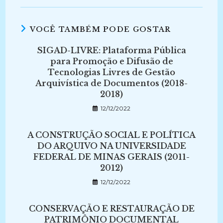
VOCÊ TAMBÉM PODE GOSTAR
SIGAD-LIVRE: Plataforma Pública
para Promoção e Difusão de
Tecnologias Livres de Gestão
Arquivística de Documentos (2018-
2018)
12/12/2022
A CONSTRUÇÃO SOCIAL E POLÍTICA
DO ARQUIVO NA UNIVERSIDADE
FEDERAL DE MINAS GERAIS (2011-
2012)
12/12/2022
CONSERVAÇÃO E RESTAURAÇÃO DE
PATRIMÔNIO DOCUMENTAL