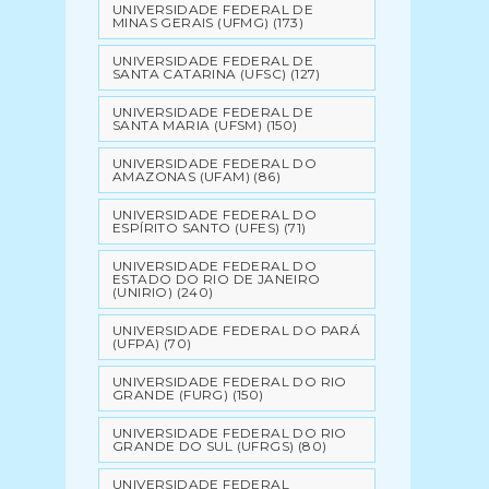
UNIVERSIDADE FEDERAL DE
MINAS GERAIS (UFMG)
(173)
UNIVERSIDADE FEDERAL DE
SANTA CATARINA (UFSC)
(127)
UNIVERSIDADE FEDERAL DE
SANTA MARIA (UFSM)
(150)
UNIVERSIDADE FEDERAL DO
AMAZONAS (UFAM)
(86)
UNIVERSIDADE FEDERAL DO
ESPÍRITO SANTO (UFES)
(71)
UNIVERSIDADE FEDERAL DO
ESTADO DO RIO DE JANEIRO
(UNIRIO)
(240)
UNIVERSIDADE FEDERAL DO PARÁ
(UFPA)
(70)
UNIVERSIDADE FEDERAL DO RIO
GRANDE (FURG)
(150)
UNIVERSIDADE FEDERAL DO RIO
GRANDE DO SUL (UFRGS)
(80)
UNIVERSIDADE FEDERAL