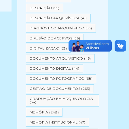
DESCRIÇÃO
(55)
DESCRIÇÃO ARQUIVÍSTICA
(41)
DIAGNÓSTICO ARQUIVÍSTICO
(53)
DIFUSÃO DE ACERVOS
(36)
DIGITALIZAÇÃO
(53)
DOCUMENTO ARQUIVÍSTICO
(45)
DOCUMENTO DIGITAL
(44)
DOCUMENTO FOTOGRÁFICO
(68)
GESTÃO DE DOCUMENTOS
(263)
GRADUAÇÃO EM ARQUIVOLOGIA
(54)
MEMÓRIA
(248)
MEMÓRIA INSTITUCIONAL
(47)