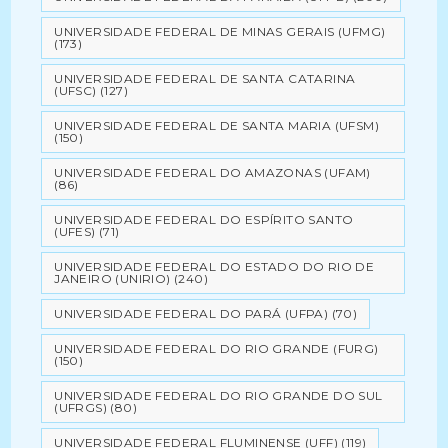
UNIVERSIDADE FEDERAL DE MINAS GERAIS (UFMG)
(173)
UNIVERSIDADE FEDERAL DE SANTA CATARINA
(UFSC)
(127)
UNIVERSIDADE FEDERAL DE SANTA MARIA (UFSM)
(150)
UNIVERSIDADE FEDERAL DO AMAZONAS (UFAM)
(86)
UNIVERSIDADE FEDERAL DO ESPÍRITO SANTO
(UFES)
(71)
UNIVERSIDADE FEDERAL DO ESTADO DO RIO DE
JANEIRO (UNIRIO)
(240)
UNIVERSIDADE FEDERAL DO PARÁ (UFPA)
(70)
UNIVERSIDADE FEDERAL DO RIO GRANDE (FURG)
(150)
UNIVERSIDADE FEDERAL DO RIO GRANDE DO SUL
(UFRGS)
(80)
UNIVERSIDADE FEDERAL FLUMINENSE (UFF)
(119)