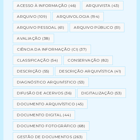
ACESSO À INFORMAÇÃO
(46)
ARQUIVISTA
(43)
ARQUIVO
(109)
ARQUIVOLOGIA
(194)
ARQUIVO PESSOAL
(61)
ARQUIVO PÚBLICO
(51)
AVALIAÇÃO
(38)
CIÊNCIA DA INFORMAÇÃO (CI)
(37)
CLASSIFICAÇÃO
(54)
CONSERVAÇÃO
(82)
DESCRIÇÃO
(55)
DESCRIÇÃO ARQUIVÍSTICA
(41)
DIAGNÓSTICO ARQUIVÍSTICO
(53)
DIFUSÃO DE ACERVOS
(36)
DIGITALIZAÇÃO
(53)
DOCUMENTO ARQUIVÍSTICO
(45)
DOCUMENTO DIGITAL
(44)
DOCUMENTO FOTOGRÁFICO
(68)
GESTÃO DE DOCUMENTOS
(263)