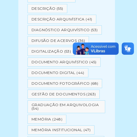
DESCRIÇÃO
(55)
DESCRIÇÃO ARQUIVÍSTICA
(41)
DIAGNÓSTICO ARQUIVÍSTICO
(53)
DIFUSÃO DE ACERVOS
(36)
DIGITALIZAÇÃO
(53)
DOCUMENTO ARQUIVÍSTICO
(45)
DOCUMENTO DIGITAL
(44)
DOCUMENTO FOTOGRÁFICO
(68)
GESTÃO DE DOCUMENTOS
(263)
GRADUAÇÃO EM ARQUIVOLOGIA
(54)
MEMÓRIA
(248)
MEMÓRIA INSTITUCIONAL
(47)