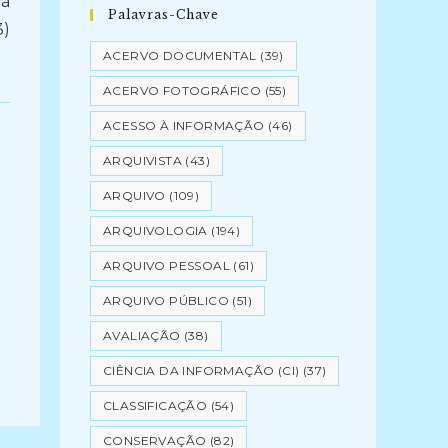
 à
Palavras-Chave
3)
ACERVO DOCUMENTAL
(39)
ACERVO FOTOGRÁFICO
(55)
ACESSO À INFORMAÇÃO
(46)
ARQUIVISTA
(43)
ARQUIVO
(109)
ARQUIVOLOGIA
(194)
ARQUIVO PESSOAL
(61)
ARQUIVO PÚBLICO
(51)
AVALIAÇÃO
(38)
CIÊNCIA DA INFORMAÇÃO (CI)
(37)
CLASSIFICAÇÃO
(54)
CONSERVAÇÃO
(82)