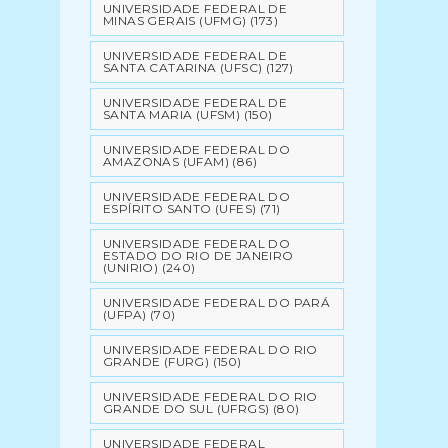
UNIVERSIDADE FEDERAL DE
MINAS GERAIS (UFMG)
(173)
UNIVERSIDADE FEDERAL DE
SANTA CATARINA (UFSC)
(127)
UNIVERSIDADE FEDERAL DE
SANTA MARIA (UFSM)
(150)
UNIVERSIDADE FEDERAL DO
AMAZONAS (UFAM)
(86)
UNIVERSIDADE FEDERAL DO
ESPÍRITO SANTO (UFES)
(71)
UNIVERSIDADE FEDERAL DO
ESTADO DO RIO DE JANEIRO
(UNIRIO)
(240)
UNIVERSIDADE FEDERAL DO PARÁ
(UFPA)
(70)
UNIVERSIDADE FEDERAL DO RIO
GRANDE (FURG)
(150)
UNIVERSIDADE FEDERAL DO RIO
GRANDE DO SUL (UFRGS)
(80)
UNIVERSIDADE FEDERAL