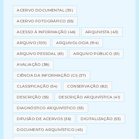
ACERVO DOCUMENTAL
(39)
ACERVO FOTOGRÁFICO
(55)
ACESSO À INFORMAÇÃO
(46)
ARQUIVISTA
(43)
ARQUIVO
(109)
ARQUIVOLOGIA
(194)
ARQUIVO PESSOAL
(61)
ARQUIVO PÚBLICO
(51)
AVALIAÇÃO
(38)
CIÊNCIA DA INFORMAÇÃO (CI)
(37)
CLASSIFICAÇÃO
(54)
CONSERVAÇÃO
(82)
DESCRIÇÃO
(55)
DESCRIÇÃO ARQUIVÍSTICA
(41)
DIAGNÓSTICO ARQUIVÍSTICO
(53)
DIFUSÃO DE ACERVOS
(36)
DIGITALIZAÇÃO
(53)
DOCUMENTO ARQUIVÍSTICO
(45)