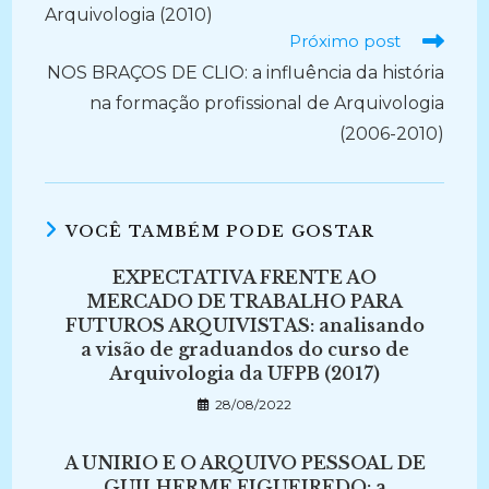
Arquivologia (2010)
Próximo post
NOS BRAÇOS DE CLIO: a influência da história
na formação profissional de Arquivologia
(2006-2010)
VOCÊ TAMBÉM PODE GOSTAR
EXPECTATIVA FRENTE AO
MERCADO DE TRABALHO PARA
FUTUROS ARQUIVISTAS: analisando
a visão de graduandos do curso de
Arquivologia da UFPB (2017)
28/08/2022
A UNIRIO E O ARQUIVO PESSOAL DE
GUILHERME FIGUEIREDO: a