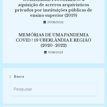
aquisição de acervos arquivísticos
privados por instituições públicas de
ensino superior (2019)
27/08/2022
MEMÓRIAS DE UMA PANDEMIA
COVID ? 19 UBERLÂNDIA E REGIÃO
(2020 -2022)
11/08/2023
Busca