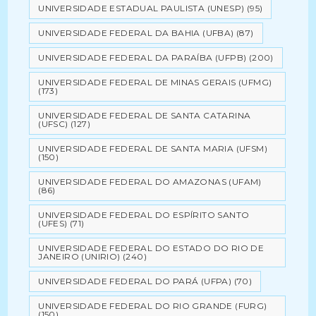
UNIVERSIDADE ESTADUAL PAULISTA (UNESP)
(95)
UNIVERSIDADE FEDERAL DA BAHIA (UFBA)
(87)
UNIVERSIDADE FEDERAL DA PARAÍBA (UFPB)
(200)
UNIVERSIDADE FEDERAL DE MINAS GERAIS (UFMG)
(173)
UNIVERSIDADE FEDERAL DE SANTA CATARINA
(UFSC)
(127)
UNIVERSIDADE FEDERAL DE SANTA MARIA (UFSM)
(150)
UNIVERSIDADE FEDERAL DO AMAZONAS (UFAM)
(86)
UNIVERSIDADE FEDERAL DO ESPÍRITO SANTO
(UFES)
(71)
UNIVERSIDADE FEDERAL DO ESTADO DO RIO DE
JANEIRO (UNIRIO)
(240)
UNIVERSIDADE FEDERAL DO PARÁ (UFPA)
(70)
UNIVERSIDADE FEDERAL DO RIO GRANDE (FURG)
(150)