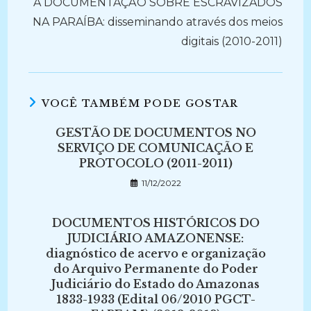
A DOCUMENTAÇÃO SOBRE ESCRAVIZADOS
NA PARAÍBA: disseminando através dos meios
digitais (2010-2011)
VOCÊ TAMBÉM PODE GOSTAR
GESTÃO DE DOCUMENTOS NO
SERVIÇO DE COMUNICAÇÃO E
PROTOCOLO (2011-2011)
11/12/2022
DOCUMENTOS HISTÓRICOS DO
JUDICIÁRIO AMAZONENSE:
diagnóstico de acervo e organização
do Arquivo Permanente do Poder
Judiciário do Estado do Amazonas
1833-1933 (Edital 06/2010 PGCT-