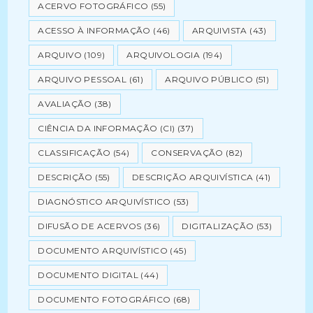
ACERVO FOTOGRÁFICO
(55)
ACESSO À INFORMAÇÃO
(46)
ARQUIVISTA
(43)
ARQUIVO
(109)
ARQUIVOLOGIA
(194)
ARQUIVO PESSOAL
(61)
ARQUIVO PÚBLICO
(51)
AVALIAÇÃO
(38)
CIÊNCIA DA INFORMAÇÃO (CI)
(37)
CLASSIFICAÇÃO
(54)
CONSERVAÇÃO
(82)
DESCRIÇÃO
(55)
DESCRIÇÃO ARQUIVÍSTICA
(41)
DIAGNÓSTICO ARQUIVÍSTICO
(53)
DIFUSÃO DE ACERVOS
(36)
DIGITALIZAÇÃO
(53)
DOCUMENTO ARQUIVÍSTICO
(45)
DOCUMENTO DIGITAL
(44)
DOCUMENTO FOTOGRÁFICO
(68)