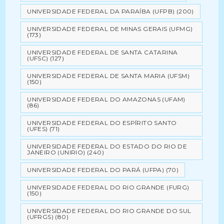
UNIVERSIDADE FEDERAL DA PARAÍBA (UFPB)
(200)
UNIVERSIDADE FEDERAL DE MINAS GERAIS (UFMG)
(173)
UNIVERSIDADE FEDERAL DE SANTA CATARINA
(UFSC)
(127)
UNIVERSIDADE FEDERAL DE SANTA MARIA (UFSM)
(150)
UNIVERSIDADE FEDERAL DO AMAZONAS (UFAM)
(86)
UNIVERSIDADE FEDERAL DO ESPÍRITO SANTO
(UFES)
(71)
UNIVERSIDADE FEDERAL DO ESTADO DO RIO DE
JANEIRO (UNIRIO)
(240)
UNIVERSIDADE FEDERAL DO PARÁ (UFPA)
(70)
UNIVERSIDADE FEDERAL DO RIO GRANDE (FURG)
(150)
UNIVERSIDADE FEDERAL DO RIO GRANDE DO SUL
(UFRGS)
(80)