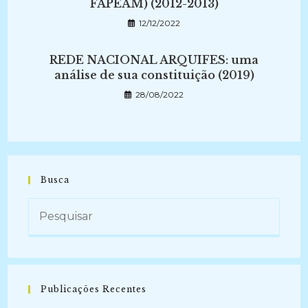
FAPEAM) (2012-2013)
12/12/2022
REDE NACIONAL ARQUIFES: uma
análise de sua constituição (2019)
28/08/2022
Busca
Publicações Recentes