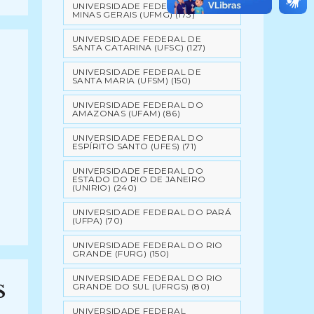
UNIVERSIDADE FEDERAL DE
MINAS GERAIS (UFMG)
(173)
UNIVERSIDADE FEDERAL DE
SANTA CATARINA (UFSC)
(127)
UNIVERSIDADE FEDERAL DE
SANTA MARIA (UFSM)
(150)
UNIVERSIDADE FEDERAL DO
AMAZONAS (UFAM)
(86)
UNIVERSIDADE FEDERAL DO
ESPÍRITO SANTO (UFES)
(71)
UNIVERSIDADE FEDERAL DO
ESTADO DO RIO DE JANEIRO
(UNIRIO)
(240)
UNIVERSIDADE FEDERAL DO PARÁ
(UFPA)
(70)
UNIVERSIDADE FEDERAL DO RIO
GRANDE (FURG)
(150)
UNIVERSIDADE FEDERAL DO RIO
GRANDE DO SUL (UFRGS)
(80)
S
UNIVERSIDADE FEDERAL