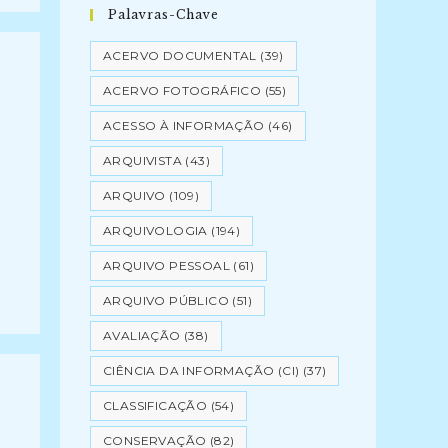
Palavras-Chave
ACERVO DOCUMENTAL
(39)
ACERVO FOTOGRÁFICO
(55)
ACESSO À INFORMAÇÃO
(46)
ARQUIVISTA
(43)
ARQUIVO
(109)
ARQUIVOLOGIA
(194)
ARQUIVO PESSOAL
(61)
ARQUIVO PÚBLICO
(51)
AVALIAÇÃO
(38)
CIÊNCIA DA INFORMAÇÃO (CI)
(37)
CLASSIFICAÇÃO
(54)
CONSERVAÇÃO
(82)