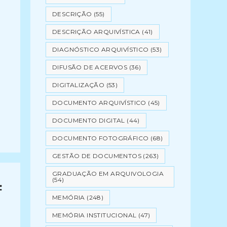
DESCRIÇÃO
(55)
DESCRIÇÃO ARQUIVÍSTICA
(41)
DIAGNÓSTICO ARQUIVÍSTICO
(53)
DIFUSÃO DE ACERVOS
(36)
DIGITALIZAÇÃO
(53)
DOCUMENTO ARQUIVÍSTICO
(45)
DOCUMENTO DIGITAL
(44)
DOCUMENTO FOTOGRÁFICO
(68)
GESTÃO DE DOCUMENTOS
(263)
GRADUAÇÃO EM ARQUIVOLOGIA
(54)
:
MEMÓRIA
(248)
MEMÓRIA INSTITUCIONAL
(47)