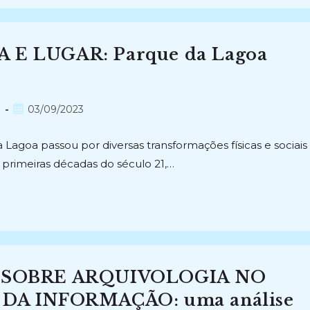
E LUGAR: Parque da Lagoa
Post
l
03/09/2023
publicado:
 Lagoa passou por diversas transformações físicas e sociais
 primeiras décadas do século 21,…
 SOBRE ARQUIVOLOGIA NO
DA INFORMAÇÃO: uma análise