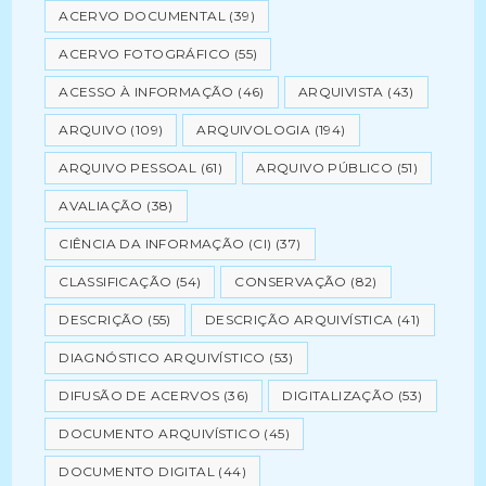
ACERVO DOCUMENTAL
(39)
ACERVO FOTOGRÁFICO
(55)
ACESSO À INFORMAÇÃO
(46)
ARQUIVISTA
(43)
ARQUIVO
(109)
ARQUIVOLOGIA
(194)
ARQUIVO PESSOAL
(61)
ARQUIVO PÚBLICO
(51)
AVALIAÇÃO
(38)
CIÊNCIA DA INFORMAÇÃO (CI)
(37)
CLASSIFICAÇÃO
(54)
CONSERVAÇÃO
(82)
DESCRIÇÃO
(55)
DESCRIÇÃO ARQUIVÍSTICA
(41)
DIAGNÓSTICO ARQUIVÍSTICO
(53)
DIFUSÃO DE ACERVOS
(36)
DIGITALIZAÇÃO
(53)
DOCUMENTO ARQUIVÍSTICO
(45)
DOCUMENTO DIGITAL
(44)