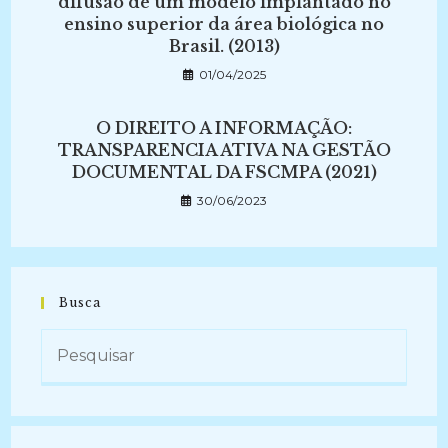
difusão de um modelo implantado no
ensino superior da área biológica no
Brasil. (2013)
01/04/2025
O DIREITO A INFORMAÇÃO:
TRANSPARENCIA ATIVA NA GESTÃO
DOCUMENTAL DA FSCMPA (2021)
30/06/2023
Busca