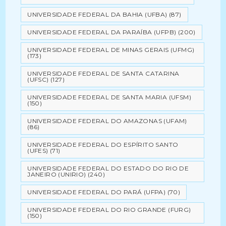
UNIVERSIDADE FEDERAL DA BAHIA (UFBA)
(87)
UNIVERSIDADE FEDERAL DA PARAÍBA (UFPB)
(200)
UNIVERSIDADE FEDERAL DE MINAS GERAIS (UFMG)
(173)
UNIVERSIDADE FEDERAL DE SANTA CATARINA
(UFSC)
(127)
UNIVERSIDADE FEDERAL DE SANTA MARIA (UFSM)
(150)
UNIVERSIDADE FEDERAL DO AMAZONAS (UFAM)
(86)
UNIVERSIDADE FEDERAL DO ESPÍRITO SANTO
(UFES)
(71)
UNIVERSIDADE FEDERAL DO ESTADO DO RIO DE
JANEIRO (UNIRIO)
(240)
UNIVERSIDADE FEDERAL DO PARÁ (UFPA)
(70)
UNIVERSIDADE FEDERAL DO RIO GRANDE (FURG)
(150)