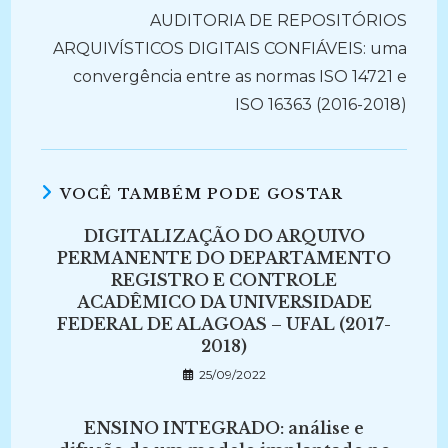
AUDITORIA DE REPOSITÓRIOS
ARQUIVÍSTICOS DIGITAIS CONFIÁVEIS: uma
convergência entre as normas ISO 14721 e
ISO 16363 (2016-2018)
VOCÊ TAMBÉM PODE GOSTAR
DIGITALIZAÇÃO DO ARQUIVO
PERMANENTE DO DEPARTAMENTO
REGISTRO E CONTROLE
ACADÊMICO DA UNIVERSIDADE
FEDERAL DE ALAGOAS – UFAL (2017-
2018)
25/09/2022
ENSINO INTEGRADO: análise e