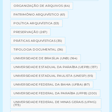
ORGANIZAÇÃO DE ARQUIVOS
(64)
PATRIMÔNIO ARQUIVÍSTICO
(61)
POLÍTICA ARQUIVÍSTICA
(53)
PRESERVAÇÃO
(267)
PRÁTICAS ARQUIVÍSTICAS
(35)
TIPOLOGIA DOCUMENTAL
(36)
UNIVERSIDADE DE BRASÍLIA (UNB)
(164)
UNIVERSIDADE ESTADUAL DA PARAÍBA (UEPB)
(137)
UNIVERSIDADE ESTADUAL PAULISTA (UNESP)
(95)
UNIVERSIDADE FEDERAL DA BAHIA (UFBA)
(87)
UNIVERSIDADE FEDERAL DA PARAÍBA (UFPB)
(200)
UNIVERSIDADE FEDERAL DE MINAS GERAIS (UFMG)
(173)