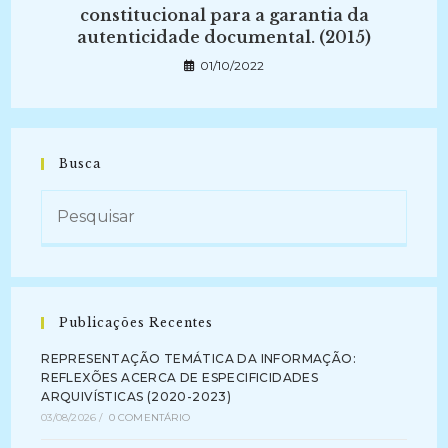
constitucional para a garantia da
autenticidade documental. (2015)
01/10/2022
Busca
Publicações Recentes
REPRESENTAÇÃO TEMÁTICA DA INFORMAÇÃO:
REFLEXÕES ACERCA DE ESPECIFICIDADES
ARQUIVÍSTICAS (2020-2023)
03/08/2026
/
0 COMENTÁRIO