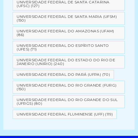
UNIVERSIDADE FEDERAL DE SANTA CATARINA
(UFSC)
(127)
UNIVERSIDADE FEDERAL DE SANTA MARIA (UFSM)
(150)
UNIVERSIDADE FEDERAL DO AMAZONAS (UFAM)
(86)
UNIVERSIDADE FEDERAL DO ESPÍRITO SANTO
(UFES)
(71)
UNIVERSIDADE FEDERAL DO ESTADO DO RIO DE
JANEIRO (UNIRIO)
(240)
UNIVERSIDADE FEDERAL DO PARÁ (UFPA)
(70)
UNIVERSIDADE FEDERAL DO RIO GRANDE (FURG)
(150)
UNIVERSIDADE FEDERAL DO RIO GRANDE DO SUL
(UFRGS)
(80)
UNIVERSIDADE FEDERAL FLUMINENSE (UFF)
(119)