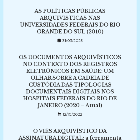
AS POLÍTICAS PÚBLICAS
ARQUIVÍSTICAS NAS
UNIVERSIDADES FEDERAIS DO RIO
GRANDE DO SUL (2010)
31/03/2025
OS DOCUMENTOS ARQUIVÍSTICOS
NO CONTEXTO DOS REGISTROS
ELETRÔNICOS EM SAÚDE: UM
OLHAR SOBRE A CADEIA DE
CUSTÓDIA DAS TIPOLOGIAS
DOCUMENTAIS DIGITAIS NOS
HOSPITAIS FEDERAIS DO RIO DE
JANEIRO (2020 – Atual)
12/10/2022
O VIÉS ARQUIVÍSTICO DA
ASSINATURA DIGITAL: a ferramenta