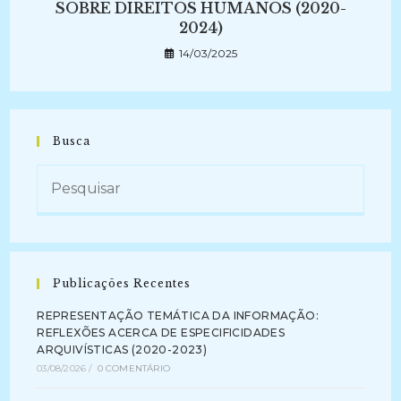
SOBRE DIREITOS HUMANOS (2020-
2024)
14/03/2025
Busca
Publicações Recentes
REPRESENTAÇÃO TEMÁTICA DA INFORMAÇÃO:
REFLEXÕES ACERCA DE ESPECIFICIDADES
ARQUIVÍSTICAS (2020-2023)
03/08/2026
/
0 COMENTÁRIO