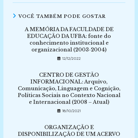
VOCÊ TAMBÉM PODE GOSTAR
A MEMÓRIA DA FACULDADE DE
EDUCAÇÃO DA UFBA: fonte do
conhecimento institucional e
organizacional (2003-2004)
12/12/2022
CENTRO DE GESTÃO
INFORMACIONAL: Arquivo,
Comunicação, Linguagem e Cognição,
Políticas Sociais no Contexto Nacional
e Internacional (2008 – Atual)
18/10/2021
ORGANIZAÇÃO E
DISPONIBILIZAÇÃO DE UM ACERVO