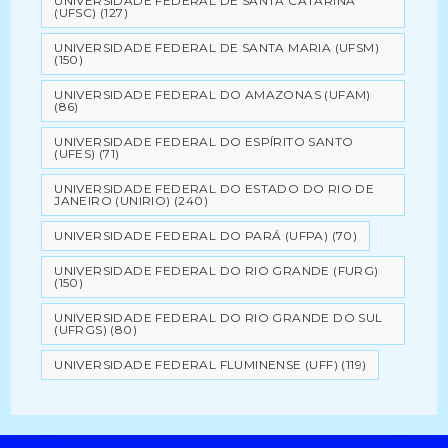
UNIVERSIDADE FEDERAL DE SANTA CATARINA
(UFSC)
(127)
UNIVERSIDADE FEDERAL DE SANTA MARIA (UFSM)
(150)
UNIVERSIDADE FEDERAL DO AMAZONAS (UFAM)
(86)
UNIVERSIDADE FEDERAL DO ESPÍRITO SANTO
(UFES)
(71)
UNIVERSIDADE FEDERAL DO ESTADO DO RIO DE
JANEIRO (UNIRIO)
(240)
UNIVERSIDADE FEDERAL DO PARÁ (UFPA)
(70)
UNIVERSIDADE FEDERAL DO RIO GRANDE (FURG)
(150)
UNIVERSIDADE FEDERAL DO RIO GRANDE DO SUL
(UFRGS)
(80)
UNIVERSIDADE FEDERAL FLUMINENSE (UFF)
(119)