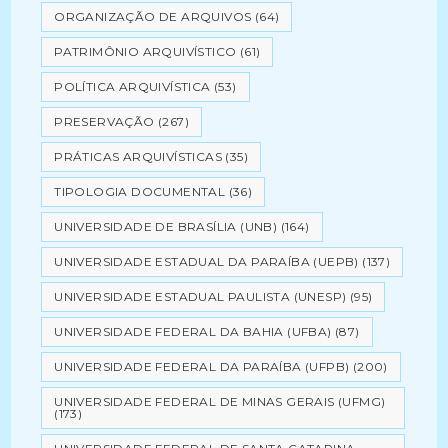
ORGANIZAÇÃO DE ARQUIVOS
(64)
PATRIMÔNIO ARQUIVÍSTICO
(61)
POLÍTICA ARQUIVÍSTICA
(53)
PRESERVAÇÃO
(267)
PRÁTICAS ARQUIVÍSTICAS
(35)
TIPOLOGIA DOCUMENTAL
(36)
UNIVERSIDADE DE BRASÍLIA (UNB)
(164)
UNIVERSIDADE ESTADUAL DA PARAÍBA (UEPB)
(137)
UNIVERSIDADE ESTADUAL PAULISTA (UNESP)
(95)
UNIVERSIDADE FEDERAL DA BAHIA (UFBA)
(87)
UNIVERSIDADE FEDERAL DA PARAÍBA (UFPB)
(200)
UNIVERSIDADE FEDERAL DE MINAS GERAIS (UFMG)
(173)