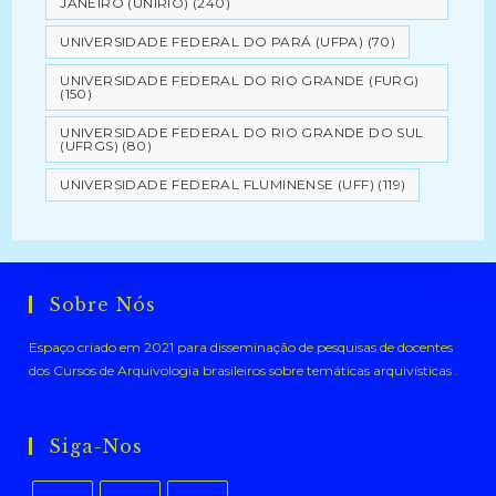
JANEIRO (UNIRIO)
(240)
UNIVERSIDADE FEDERAL DO PARÁ (UFPA)
(70)
UNIVERSIDADE FEDERAL DO RIO GRANDE (FURG)
(150)
UNIVERSIDADE FEDERAL DO RIO GRANDE DO SUL
(UFRGS)
(80)
UNIVERSIDADE FEDERAL FLUMINENSE (UFF)
(119)
Sobre Nós
Espaço criado em 2021 para disseminação de pesquisas de docentes
dos Cursos de Arquivologia brasileiros sobre temáticas arquivísticas .
Siga-Nos