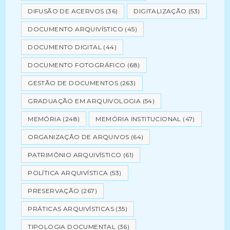
DIFUSÃO DE ACERVOS
(36)
DIGITALIZAÇÃO
(53)
DOCUMENTO ARQUIVÍSTICO
(45)
DOCUMENTO DIGITAL
(44)
DOCUMENTO FOTOGRÁFICO
(68)
GESTÃO DE DOCUMENTOS
(263)
GRADUAÇÃO EM ARQUIVOLOGIA
(54)
MEMÓRIA
(248)
MEMÓRIA INSTITUCIONAL
(47)
ORGANIZAÇÃO DE ARQUIVOS
(64)
PATRIMÔNIO ARQUIVÍSTICO
(61)
POLÍTICA ARQUIVÍSTICA
(53)
PRESERVAÇÃO
(267)
PRÁTICAS ARQUIVÍSTICAS
(35)
TIPOLOGIA DOCUMENTAL
(36)