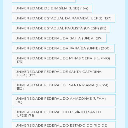
UNIVERSIDADE DE BRASÍLIA (UNB)
(164)
UNIVERSIDADE ESTADUAL DA PARAÍBA (UEPB)
(137)
UNIVERSIDADE ESTADUAL PAULISTA (UNESP)
(95)
UNIVERSIDADE FEDERAL DA BAHIA (UFBA)
(87)
UNIVERSIDADE FEDERAL DA PARAÍBA (UFPB)
(200)
UNIVERSIDADE FEDERAL DE MINAS GERAIS (UFMG)
(173)
UNIVERSIDADE FEDERAL DE SANTA CATARINA
(UFSC)
(127)
UNIVERSIDADE FEDERAL DE SANTA MARIA (UFSM)
(150)
UNIVERSIDADE FEDERAL DO AMAZONAS (UFAM)
(86)
UNIVERSIDADE FEDERAL DO ESPÍRITO SANTO
(UFES)
(71)
UNIVERSIDADE FEDERAL DO ESTADO DO RIO DE