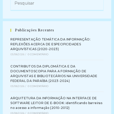
Publicações Recentes
REPRESENTAÇÃO TEMÁTICA DA INFORMAÇÃO:
REFLEXÕES ACERCA DE ESPECIFICIDADES
ARQUIVÍSTICAS (2020-2023)
03/08/2026
/
0 COMENTÁRIO
CONTRIBUTOS DA DIPLOMÁTICA E DA
DOCUMENTOSCOPIA PARA A FORMAÇÃO DE
ARQUIVISTAS E BIBLIOTECÁRIOS NA UNIVERSIDADE
FEDERAL DA PARAÍBA (2023-2024)
03/08/2026
/
0 COMENTÁRIO
ARQUITETURA DA INFORMAÇÃO NA INTERFACE DE
SOFTWARE LEITOR DE E-BOOK: identificando barreiras
no acesso a informação (2010-2012)
03/08/2026
/
0 COMENTÁRIO