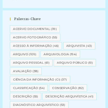
Palavras-Chave
ACERVO DOCUMENTAL
(39)
ACERVO FOTOGRÁFICO
(55)
ACESSO À INFORMAÇÃO
(46)
ARQUIVISTA
(43)
ARQUIVO
(109)
ARQUIVOLOGIA
(194)
ARQUIVO PESSOAL
(61)
ARQUIVO PÚBLICO
(51)
AVALIAÇÃO
(38)
CIÊNCIA DA INFORMAÇÃO (CI)
(37)
CLASSIFICAÇÃO
(54)
CONSERVAÇÃO
(82)
DESCRIÇÃO
(55)
DESCRIÇÃO ARQUIVÍSTICA
(41)
DIAGNÓSTICO ARQUIVÍSTICO
(53)