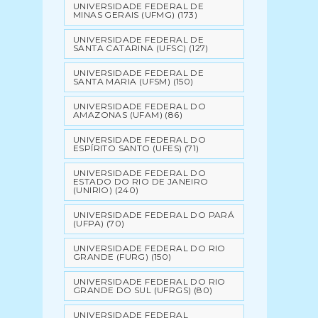
UNIVERSIDADE FEDERAL DE
MINAS GERAIS (UFMG)
(173)
UNIVERSIDADE FEDERAL DE
SANTA CATARINA (UFSC)
(127)
UNIVERSIDADE FEDERAL DE
SANTA MARIA (UFSM)
(150)
UNIVERSIDADE FEDERAL DO
AMAZONAS (UFAM)
(86)
UNIVERSIDADE FEDERAL DO
ESPÍRITO SANTO (UFES)
(71)
UNIVERSIDADE FEDERAL DO
ESTADO DO RIO DE JANEIRO
(UNIRIO)
(240)
UNIVERSIDADE FEDERAL DO PARÁ
(UFPA)
(70)
UNIVERSIDADE FEDERAL DO RIO
GRANDE (FURG)
(150)
UNIVERSIDADE FEDERAL DO RIO
GRANDE DO SUL (UFRGS)
(80)
UNIVERSIDADE FEDERAL