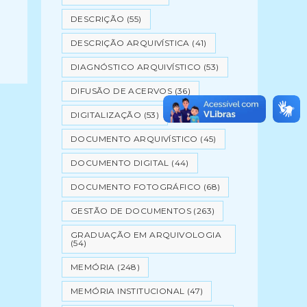
DESCRIÇÃO
(55)
DESCRIÇÃO ARQUIVÍSTICA
(41)
DIAGNÓSTICO ARQUIVÍSTICO
(53)
DIFUSÃO DE ACERVOS
(36)
DIGITALIZAÇÃO
(53)
DOCUMENTO ARQUIVÍSTICO
(45)
DOCUMENTO DIGITAL
(44)
DOCUMENTO FOTOGRÁFICO
(68)
GESTÃO DE DOCUMENTOS
(263)
GRADUAÇÃO EM ARQUIVOLOGIA
(54)
MEMÓRIA
(248)
MEMÓRIA INSTITUCIONAL
(47)