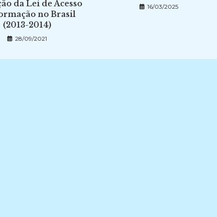
ção da Lei de Acesso
16/03/2025
formação no Brasil
(2013-2014)
28/09/2021