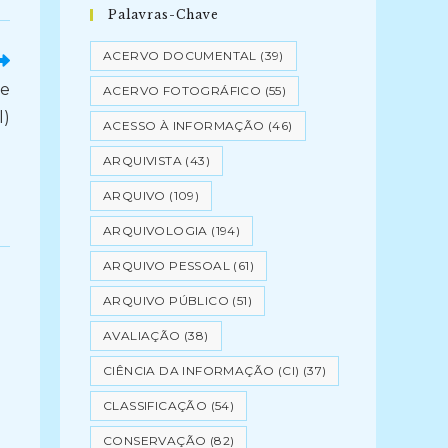
Palavras-Chave
ACERVO DOCUMENTAL
(39)
 e
ACERVO FOTOGRÁFICO
(55)
l)
ACESSO À INFORMAÇÃO
(46)
ARQUIVISTA
(43)
ARQUIVO
(109)
ARQUIVOLOGIA
(194)
ARQUIVO PESSOAL
(61)
ARQUIVO PÚBLICO
(51)
AVALIAÇÃO
(38)
CIÊNCIA DA INFORMAÇÃO (CI)
(37)
CLASSIFICAÇÃO
(54)
CONSERVAÇÃO
(82)