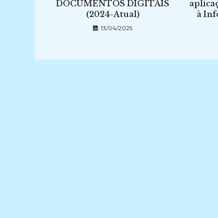
DOCUMENTOS DIGITAIS
aplica
(2024-Atual)
à In
13/04/2025