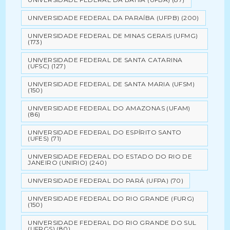
UNIVERSIDADE FEDERAL DA PARAÍBA (UFPB)
(200)
UNIVERSIDADE FEDERAL DE MINAS GERAIS (UFMG)
(173)
UNIVERSIDADE FEDERAL DE SANTA CATARINA
(UFSC)
(127)
UNIVERSIDADE FEDERAL DE SANTA MARIA (UFSM)
(150)
UNIVERSIDADE FEDERAL DO AMAZONAS (UFAM)
(86)
UNIVERSIDADE FEDERAL DO ESPÍRITO SANTO
(UFES)
(71)
UNIVERSIDADE FEDERAL DO ESTADO DO RIO DE
JANEIRO (UNIRIO)
(240)
UNIVERSIDADE FEDERAL DO PARÁ (UFPA)
(70)
UNIVERSIDADE FEDERAL DO RIO GRANDE (FURG)
(150)
UNIVERSIDADE FEDERAL DO RIO GRANDE DO SUL
(UFRGS)
(80)