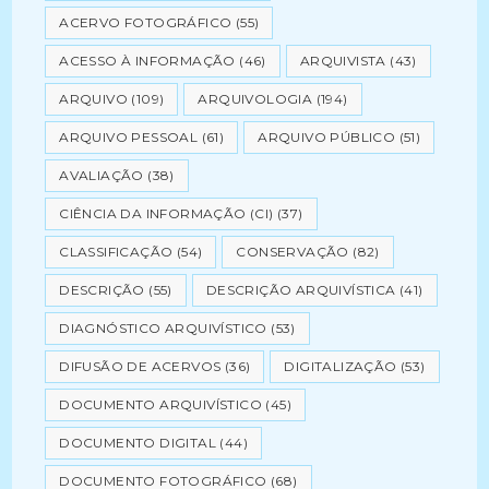
ACERVO FOTOGRÁFICO
(55)
ACESSO À INFORMAÇÃO
(46)
ARQUIVISTA
(43)
ARQUIVO
(109)
ARQUIVOLOGIA
(194)
ARQUIVO PESSOAL
(61)
ARQUIVO PÚBLICO
(51)
AVALIAÇÃO
(38)
CIÊNCIA DA INFORMAÇÃO (CI)
(37)
CLASSIFICAÇÃO
(54)
CONSERVAÇÃO
(82)
DESCRIÇÃO
(55)
DESCRIÇÃO ARQUIVÍSTICA
(41)
DIAGNÓSTICO ARQUIVÍSTICO
(53)
DIFUSÃO DE ACERVOS
(36)
DIGITALIZAÇÃO
(53)
DOCUMENTO ARQUIVÍSTICO
(45)
DOCUMENTO DIGITAL
(44)
DOCUMENTO FOTOGRÁFICO
(68)