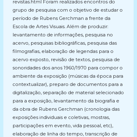
revistas.html Foram realizados encontros do
grupo de pesquisa com o objetivo de estudar o
período de Rubens Gerchman a frente da
Escola de Artes Visuais. Além de produzir:
levantamento de informações, pesquisa no
acervo, pesquisas bibliográficas, pesquisa das
filmografias, elaboração de legendas para o
acervo exposto, revisão de textos, pesquisa de
sonoridades dos anos 1960/1970 para compor o
ambiente da exposição (músicas da época para
contextualizar), preparo de documentos para a
digitalização, separação de material selecionado
para a exposição, levantamento da biografia e
da obra de Rubens Gerchman (cronologia das
exposições individuais e coletivas, mostras,
participações em evento, vida pessoal, etc),
elaboração de linha do tempo, transcrição de