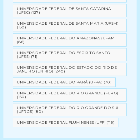
UNIVERSIDADE FEDERAL DE SANTA CATARINA
(UFSC)
(127)
UNIVERSIDADE FEDERAL DE SANTA MARIA (UFSM)
(150)
UNIVERSIDADE FEDERAL DO AMAZONAS (UFAM)
(86)
UNIVERSIDADE FEDERAL DO ESPÍRITO SANTO
(UFES)
(71)
UNIVERSIDADE FEDERAL DO ESTADO DO RIO DE
JANEIRO (UNIRIO)
(240)
UNIVERSIDADE FEDERAL DO PARÁ (UFPA)
(70)
UNIVERSIDADE FEDERAL DO RIO GRANDE (FURG)
(150)
UNIVERSIDADE FEDERAL DO RIO GRANDE DO SUL
(UFRGS)
(80)
UNIVERSIDADE FEDERAL FLUMINENSE (UFF)
(119)