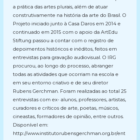
a prática das artes plurais, além de atuar
construtivamente na história da arte do Brasil. O
Projeto iniciado junto à Casa Daros em 2014 e
continuado em 2015 com o apoio da ArtEdu
Stiftung passou a contar com o registro de
depoimentos históricos e inéditos, feitos em
entrevistas para gravação audiovisual. O IRG
procurou, ao longo do processo, abranger
todas as atividades que ocorriam na escola e
em seu entorno criativo e de seu diretor
Rubens Gerchman. Foram realizadas ao total 25
entrevistas com ex- alunos, professores, artistas,
curadores e críticos de arte, poetas, músicos,
cineastas, formadores de opinião, entre outros.
Disponível em:
http://www.institutorubensgerchman.org.br/ent