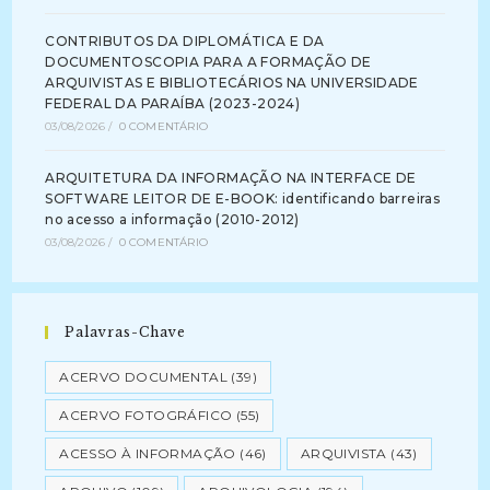
CONTRIBUTOS DA DIPLOMÁTICA E DA
DOCUMENTOSCOPIA PARA A FORMAÇÃO DE
ARQUIVISTAS E BIBLIOTECÁRIOS NA UNIVERSIDADE
FEDERAL DA PARAÍBA (2023-2024)
03/08/2026
/
0 COMENTÁRIO
ARQUITETURA DA INFORMAÇÃO NA INTERFACE DE
SOFTWARE LEITOR DE E-BOOK: identificando barreiras
no acesso a informação (2010-2012)
03/08/2026
/
0 COMENTÁRIO
Palavras-Chave
ACERVO DOCUMENTAL
(39)
ACERVO FOTOGRÁFICO
(55)
ACESSO À INFORMAÇÃO
(46)
ARQUIVISTA
(43)