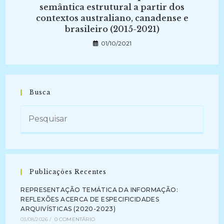
semântica estrutural a partir dos
contextos australiano, canadense e
brasileiro (2015-2021)
01/10/2021
Busca
Publicações Recentes
REPRESENTAÇÃO TEMÁTICA DA INFORMAÇÃO:
REFLEXÕES ACERCA DE ESPECIFICIDADES
ARQUIVÍSTICAS (2020-2023)
03/08/2026
/
0 COMENTÁRIO