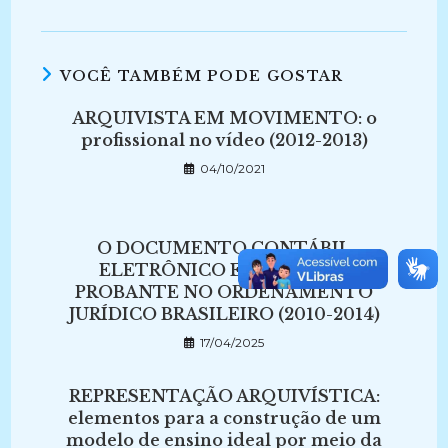
VOCÊ TAMBÉM PODE GOSTAR
ARQUIVISTA EM MOVIMENTO: o
profissional no vídeo (2012-2013)
04/10/2021
O DOCUMENTO CONTÁBIL
ELETRÔNICO E SEU VALOR
PROBANTE NO ORDENAMENTO
JURÍDICO BRASILEIRO (2010-2014)
17/04/2025
REPRESENTAÇÃO ARQUIVÍSTICA:
elementos para a construção de um
modelo de ensino ideal por meio da