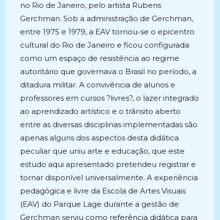
no Rio de Janeiro, pelo artista Rubens
Gerchman. Sob a administração de Gerchman,
entre 1975 e 1979, a EAV tornou-se o epicentro
cultural do Rio de Janeiro e ficou configurada
como um espaço de resistência ao regime
autoritário que governava o Brasil no período, a
ditadura militar. A convivência de alunos e
professores em cursos ?livres?, o lazer integrado
ao aprendizado artístico e o trânsito aberto
entre as diversas disciplinas implementadas são
apenas alguns dos aspectos desta didática
peculiar que uniu arte e educação, que este
estudo aqui apresentado pretendeu registrar e
tornar disponível universalmente. A experiência
pedagógica e livre da Escola de Artes Visuais
(EAV) do Parque Lage durante a gestão de
Gerchman serviu como referência didática para