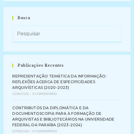
Busca
Publicações Recentes
REPRESENTAÇÃO TEMÁTICA DA INFORMAÇÃO:
REFLEXÕES ACERCA DE ESPECIFICIDADES
ARQUIVÍSTICAS (2020-2023)
03/08/2026
/
0 COMENTÁRIO
CONTRIBUTOS DA DIPLOMÁTICA E DA
DOCUMENTOSCOPIA PARA A FORMAÇÃO DE
ARQUIVISTAS E BIBLIOTECÁRIOS NA UNIVERSIDADE
FEDERAL DA PARAÍBA (2023-2024)
03/08/2026
/
0 COMENTÁRIO