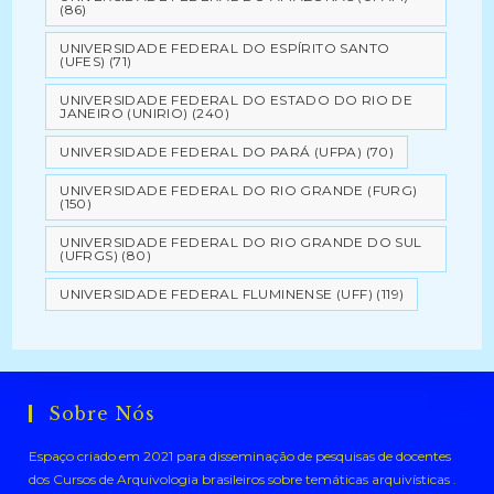
(86)
UNIVERSIDADE FEDERAL DO ESPÍRITO SANTO
(UFES)
(71)
UNIVERSIDADE FEDERAL DO ESTADO DO RIO DE
JANEIRO (UNIRIO)
(240)
UNIVERSIDADE FEDERAL DO PARÁ (UFPA)
(70)
UNIVERSIDADE FEDERAL DO RIO GRANDE (FURG)
(150)
UNIVERSIDADE FEDERAL DO RIO GRANDE DO SUL
(UFRGS)
(80)
UNIVERSIDADE FEDERAL FLUMINENSE (UFF)
(119)
Sobre Nós
Espaço criado em 2021 para disseminação de pesquisas de docentes
dos Cursos de Arquivologia brasileiros sobre temáticas arquivísticas .