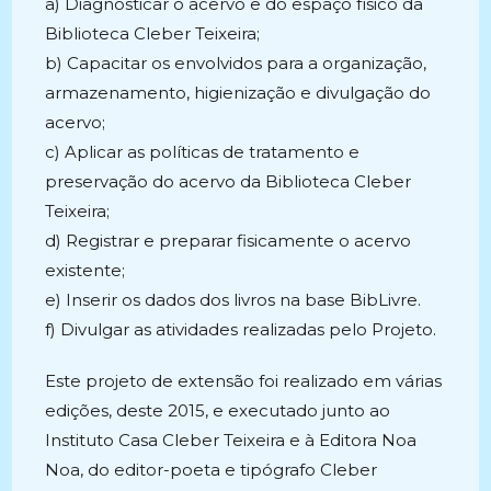
a) Diagnosticar o acervo e do espaço físico da
Biblioteca Cleber Teixeira;
b) Capacitar os envolvidos para a organização,
armazenamento, higienização e divulgação do
acervo;
c) Aplicar as políticas de tratamento e
preservação do acervo da Biblioteca Cleber
Teixeira;
d) Registrar e preparar fisicamente o acervo
existente;
e) Inserir os dados dos livros na base BibLivre.
f) Divulgar as atividades realizadas pelo Projeto.
Este projeto de extensão foi realizado em várias
edições, deste 2015, e executado junto ao
Instituto Casa Cleber Teixeira e à Editora Noa
Noa, do editor-poeta e tipógrafo Cleber