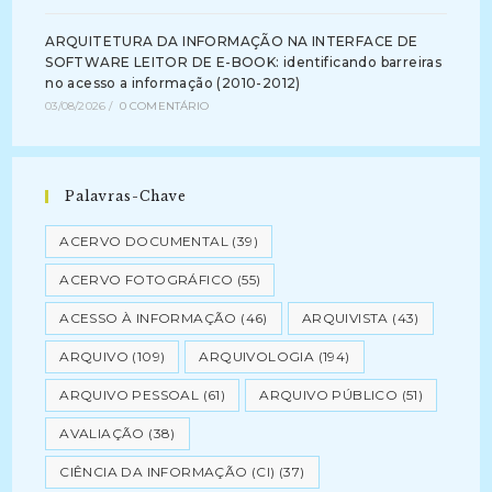
ARQUITETURA DA INFORMAÇÃO NA INTERFACE DE
SOFTWARE LEITOR DE E-BOOK: identificando barreiras
no acesso a informação (2010-2012)
03/08/2026
/
0 COMENTÁRIO
Palavras-Chave
ACERVO DOCUMENTAL
(39)
ACERVO FOTOGRÁFICO
(55)
ACESSO À INFORMAÇÃO
(46)
ARQUIVISTA
(43)
ARQUIVO
(109)
ARQUIVOLOGIA
(194)
ARQUIVO PESSOAL
(61)
ARQUIVO PÚBLICO
(51)
AVALIAÇÃO
(38)
CIÊNCIA DA INFORMAÇÃO (CI)
(37)