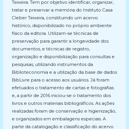
Teixeira. Tem por objetivo identificar, organizar,
tratar e preservar a memória do Instituto Casa
Cleber Teixeira, constituindo um acervo
histórico, disponibilizado no próprio ambiente
físico da editora. Utilizam-se técnicas de
preservação para garantir a longevidade dos
documentos, e técnicas de registro,
organização e disponibilização para consultas e
pesquisas, utilizando instrumentos da
Biblioteconomia e a utilização da base de dados
BibLivre para o acesso aos usuários. Já foram
efetuados o tratamento de cartas e fotografias
e, a partir de 2016 iniciou-se o tratamento dos
livros e outros materiais bibliográficos. As ações
realizadas foram de conservação e higienização,
e organizados em embalagens especiais. A
parte da catalogação e classificação do acervo