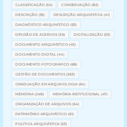
CLASSIFICAÇÃO
(54)
CONSERVAÇÃO
(82)
DESCRIÇÃO
(55)
DESCRIÇÃO ARQUIVÍSTICA
(41)
DIAGNÓSTICO ARQUIVÍSTICO
(53)
DIFUSÃO DE ACERVOS
(36)
DIGITALIZAÇÃO
(53)
DOCUMENTO ARQUIVÍSTICO
(45)
DOCUMENTO DIGITAL
(44)
DOCUMENTO FOTOGRÁFICO
(68)
GESTÃO DE DOCUMENTOS
(263)
GRADUAÇÃO EM ARQUIVOLOGIA
(54)
MEMÓRIA
(248)
MEMÓRIA INSTITUCIONAL
(47)
ORGANIZAÇÃO DE ARQUIVOS
(64)
PATRIMÔNIO ARQUIVÍSTICO
(61)
POLÍTICA ARQUIVÍSTICA
(53)