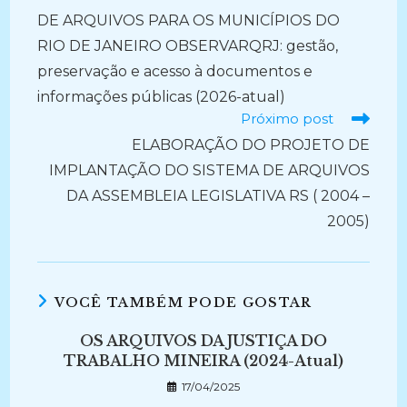
artigos
DE ARQUIVOS PARA OS MUNICÍPIOS DO
RIO DE JANEIRO OBSERVARQRJ: gestão,
preservação e acesso à documentos e
informações públicas (2026-atual)
Próximo post
ELABORAÇÃO DO PROJETO DE
IMPLANTAÇÃO DO SISTEMA DE ARQUIVOS
DA ASSEMBLEIA LEGISLATIVA RS ( 2004 –
2005)
VOCÊ TAMBÉM PODE GOSTAR
OS ARQUIVOS DA JUSTIÇA DO
TRABALHO MINEIRA (2024-Atual)
17/04/2025