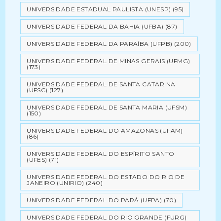
UNIVERSIDADE ESTADUAL PAULISTA (UNESP)
(95)
UNIVERSIDADE FEDERAL DA BAHIA (UFBA)
(87)
UNIVERSIDADE FEDERAL DA PARAÍBA (UFPB)
(200)
UNIVERSIDADE FEDERAL DE MINAS GERAIS (UFMG)
(173)
UNIVERSIDADE FEDERAL DE SANTA CATARINA
(UFSC)
(127)
UNIVERSIDADE FEDERAL DE SANTA MARIA (UFSM)
(150)
UNIVERSIDADE FEDERAL DO AMAZONAS (UFAM)
(86)
UNIVERSIDADE FEDERAL DO ESPÍRITO SANTO
(UFES)
(71)
UNIVERSIDADE FEDERAL DO ESTADO DO RIO DE
JANEIRO (UNIRIO)
(240)
UNIVERSIDADE FEDERAL DO PARÁ (UFPA)
(70)
UNIVERSIDADE FEDERAL DO RIO GRANDE (FURG)