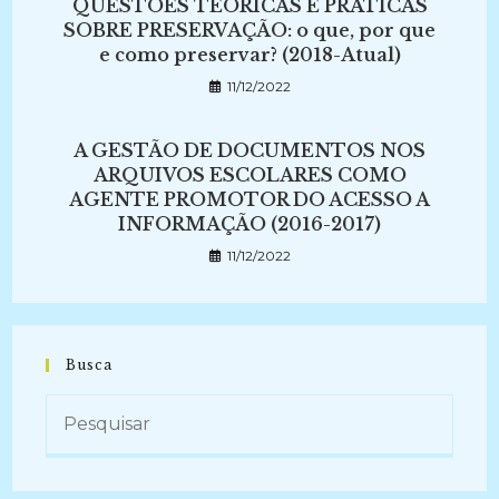
QUESTÕES TEÓRICAS E PRÁTICAS
SOBRE PRESERVAÇÃO: o que, por que
e como preservar? (2018-Atual)
11/12/2022
A GESTÃO DE DOCUMENTOS NOS
ARQUIVOS ESCOLARES COMO
AGENTE PROMOTOR DO ACESSO A
INFORMAÇÃO (2016-2017)
11/12/2022
Busca