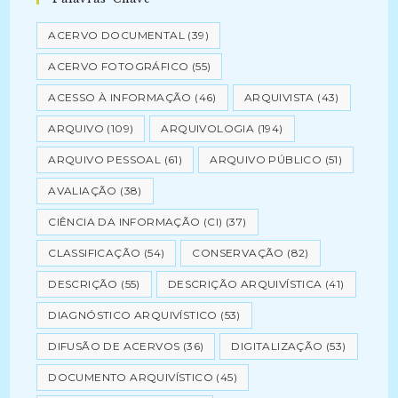
ACERVO DOCUMENTAL
(39)
ACERVO FOTOGRÁFICO
(55)
ACESSO À INFORMAÇÃO
(46)
ARQUIVISTA
(43)
ARQUIVO
(109)
ARQUIVOLOGIA
(194)
ARQUIVO PESSOAL
(61)
ARQUIVO PÚBLICO
(51)
AVALIAÇÃO
(38)
CIÊNCIA DA INFORMAÇÃO (CI)
(37)
CLASSIFICAÇÃO
(54)
CONSERVAÇÃO
(82)
DESCRIÇÃO
(55)
DESCRIÇÃO ARQUIVÍSTICA
(41)
DIAGNÓSTICO ARQUIVÍSTICO
(53)
DIFUSÃO DE ACERVOS
(36)
DIGITALIZAÇÃO
(53)
DOCUMENTO ARQUIVÍSTICO
(45)