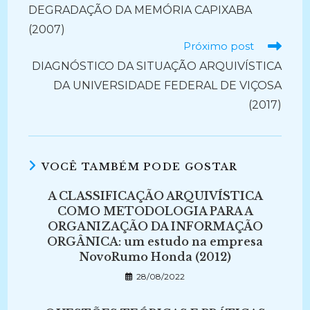
DEGRADAÇÃO DA MEMÓRIA CAPIXABA
(2007)
Próximo post
DIAGNÓSTICO DA SITUAÇÃO ARQUIVÍSTICA
DA UNIVERSIDADE FEDERAL DE VIÇOSA
(2017)
VOCÊ TAMBÉM PODE GOSTAR
A CLASSIFICAÇÃO ARQUIVÍSTICA
COMO METODOLOGIA PARA A
ORGANIZAÇÃO DA INFORMAÇÃO
ORGÂNICA: um estudo na empresa
NovoRumo Honda (2012)
28/08/2022