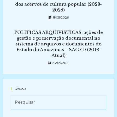
dos acervos de cultura popular (2023-
2025)
11/05/2026
POLÍTICAS ARQUIVÍSTICAS: ações de
gestão e preservação documental no
sistema de arquivos e documentos do
Estado do Amazonas – SAGED (2018-
Atual)
23/09/2021
Busca