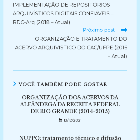
IMPLEMENTAÇÃO DE REPOSITÓRIOS
ARQUIVÍSTICOS DIGITAIS CONFIÁVEIS –
RDC-Arq (2018 – Atual)
Próximo post
ORGANIZAÇÃO E TRATAMENTO DO
ACERVO ARQUIVÍSTICO DO CAC/UFPE (2016
– Atual)
VOCÊ TAMBÉM PODE GOSTAR
ORGANIZAÇÃO DOS ACERVOS DA
ALFÂNDEGA DA RECEITA FEDERAL
DE RIO GRANDE (2014-2015)
13/12/2021
NUPPO: tratamento técnico e difusão