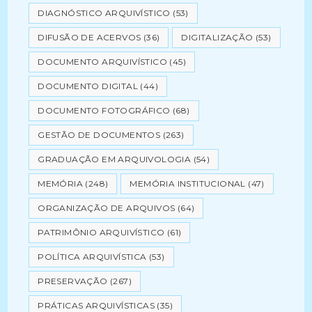
DIAGNÓSTICO ARQUIVÍSTICO
(53)
DIFUSÃO DE ACERVOS
(36)
DIGITALIZAÇÃO
(53)
DOCUMENTO ARQUIVÍSTICO
(45)
DOCUMENTO DIGITAL
(44)
DOCUMENTO FOTOGRÁFICO
(68)
GESTÃO DE DOCUMENTOS
(263)
GRADUAÇÃO EM ARQUIVOLOGIA
(54)
MEMÓRIA
(248)
MEMÓRIA INSTITUCIONAL
(47)
ORGANIZAÇÃO DE ARQUIVOS
(64)
PATRIMÔNIO ARQUIVÍSTICO
(61)
POLÍTICA ARQUIVÍSTICA
(53)
PRESERVAÇÃO
(267)
PRÁTICAS ARQUIVÍSTICAS
(35)