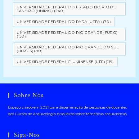
UNIVERSIDADE FEDERAL DO ESTADO DO RIO DE
JANEIRO (UNIRIO)
(240)
UNIVERSIDADE FEDERAL DO PARÁ (UFPA)
(70)
UNIVERSIDADE FEDERAL DO RIO GRANDE (FURG)
(150)
UNIVERSIDADE FEDERAL DO RIO GRANDE DO SUL
(UFRGS)
(80)
UNIVERSIDADE FEDERAL FLUMINENSE (UFF)
(119)
Sobre Nós
Espaço criado em 2021 para disseminação de pesquisas de docentes
dos Cursos de Arquivologia brasileiros sobre temáticas arquivísticas .
Siga-Nos