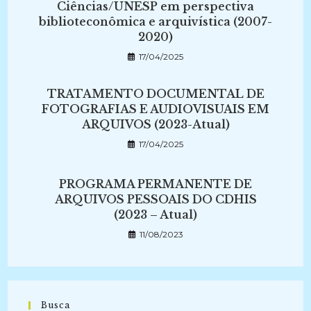
Ciências/UNESP em perspectiva
biblioteconômica e arquivística (2007-
2020)
17/04/2025
TRATAMENTO DOCUMENTAL DE
FOTOGRAFIAS E AUDIOVISUAIS EM
ARQUIVOS (2023-Atual)
17/04/2025
PROGRAMA PERMANENTE DE
ARQUIVOS PESSOAIS DO CDHIS
(2023 – Atual)
11/08/2023
Busca