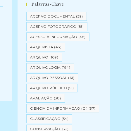
Palavras-Chave
ACERVO DOCUMENTAL
(39)
ACERVO FOTOGRÁFICO
(55)
ACESSO À INFORMAÇÃO
(46)
ARQUIVISTA
(43)
ARQUIVO
(109)
ARQUIVOLOGIA
(194)
ARQUIVO PESSOAL
(61)
ARQUIVO PÚBLICO
(51)
AVALIAÇÃO
(38)
CIÊNCIA DA INFORMAÇÃO (CI)
(37)
CLASSIFICAÇÃO
(54)
CONSERVAÇÃO
(82)