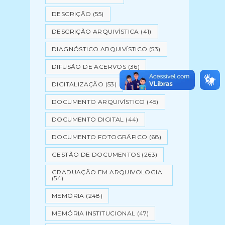
DESCRIÇÃO
(55)
DESCRIÇÃO ARQUIVÍSTICA
(41)
DIAGNÓSTICO ARQUIVÍSTICO
(53)
DIFUSÃO DE ACERVOS
(36)
DIGITALIZAÇÃO
(53)
DOCUMENTO ARQUIVÍSTICO
(45)
DOCUMENTO DIGITAL
(44)
DOCUMENTO FOTOGRÁFICO
(68)
GESTÃO DE DOCUMENTOS
(263)
GRADUAÇÃO EM ARQUIVOLOGIA
(54)
MEMÓRIA
(248)
MEMÓRIA INSTITUCIONAL
(47)