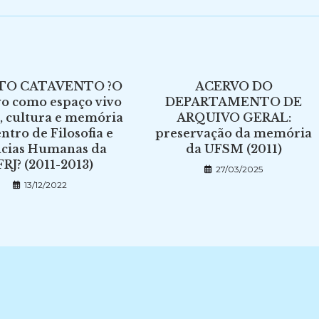
TO CATAVENTO ?O
ACERVO DO
o como espaço vivo
DEPARTAMENTO DE
e, cultura e memória
ARQUIVO GERAL:
ntro de Filosofia e
preservação da memória
ncias Humanas da
da UFSM (2011)
RJ? (2011-2013)
27/03/2025
13/12/2022