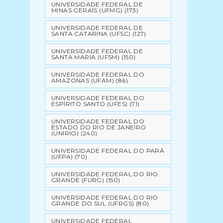
UNIVERSIDADE FEDERAL DE
MINAS GERAIS (UFMG)
(173)
UNIVERSIDADE FEDERAL DE
SANTA CATARINA (UFSC)
(127)
UNIVERSIDADE FEDERAL DE
SANTA MARIA (UFSM)
(150)
UNIVERSIDADE FEDERAL DO
AMAZONAS (UFAM)
(86)
UNIVERSIDADE FEDERAL DO
ESPÍRITO SANTO (UFES)
(71)
UNIVERSIDADE FEDERAL DO
ESTADO DO RIO DE JANEIRO
(UNIRIO)
(240)
UNIVERSIDADE FEDERAL DO PARÁ
(UFPA)
(70)
UNIVERSIDADE FEDERAL DO RIO
GRANDE (FURG)
(150)
UNIVERSIDADE FEDERAL DO RIO
GRANDE DO SUL (UFRGS)
(80)
UNIVERSIDADE FEDERAL