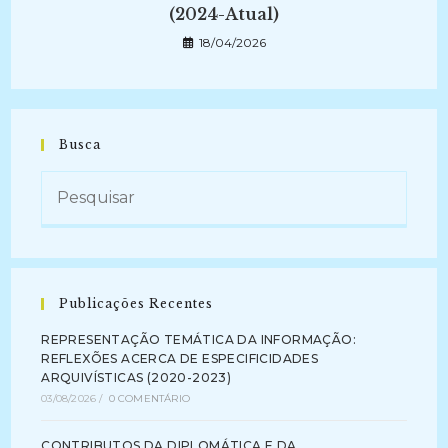
(2024-Atual)
18/04/2026
Busca
Publicações Recentes
REPRESENTAÇÃO TEMÁTICA DA INFORMAÇÃO:
REFLEXÕES ACERCA DE ESPECIFICIDADES
ARQUIVÍSTICAS (2020-2023)
03/08/2026
/
0 COMENTÁRIO
CONTRIBUTOS DA DIPLOMÁTICA E DA