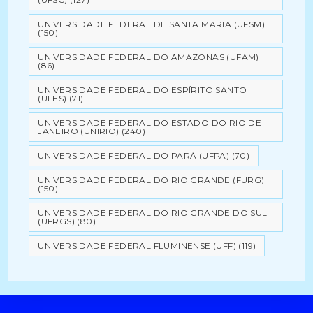
UNIVERSIDADE FEDERAL DE SANTA MARIA (UFSM)
(150)
UNIVERSIDADE FEDERAL DO AMAZONAS (UFAM)
(86)
UNIVERSIDADE FEDERAL DO ESPÍRITO SANTO
(UFES)
(71)
UNIVERSIDADE FEDERAL DO ESTADO DO RIO DE
JANEIRO (UNIRIO)
(240)
UNIVERSIDADE FEDERAL DO PARÁ (UFPA)
(70)
UNIVERSIDADE FEDERAL DO RIO GRANDE (FURG)
(150)
UNIVERSIDADE FEDERAL DO RIO GRANDE DO SUL
(UFRGS)
(80)
UNIVERSIDADE FEDERAL FLUMINENSE (UFF)
(119)