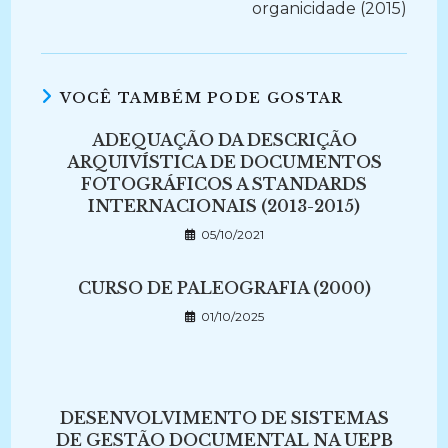
organicidade (2015)
VOCÊ TAMBÉM PODE GOSTAR
ADEQUAÇÃO DA DESCRIÇÃO
ARQUIVÍSTICA DE DOCUMENTOS
FOTOGRÁFICOS A STANDARDS
INTERNACIONAIS (2013-2015)
05/10/2021
CURSO DE PALEOGRAFIA (2000)
01/10/2025
DESENVOLVIMENTO DE SISTEMAS
DE GESTÃO DOCUMENTAL NA UEPB