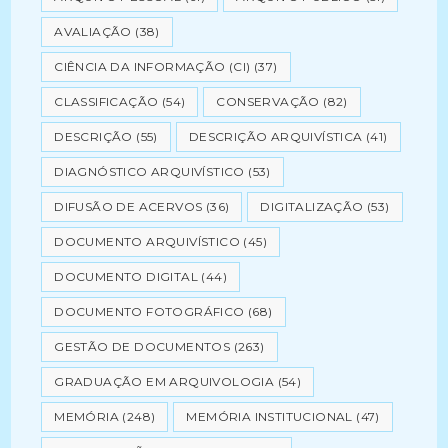
AVALIAÇÃO
(38)
CIÊNCIA DA INFORMAÇÃO (CI)
(37)
CLASSIFICAÇÃO
(54)
CONSERVAÇÃO
(82)
DESCRIÇÃO
(55)
DESCRIÇÃO ARQUIVÍSTICA
(41)
DIAGNÓSTICO ARQUIVÍSTICO
(53)
DIFUSÃO DE ACERVOS
(36)
DIGITALIZAÇÃO
(53)
DOCUMENTO ARQUIVÍSTICO
(45)
DOCUMENTO DIGITAL
(44)
DOCUMENTO FOTOGRÁFICO
(68)
GESTÃO DE DOCUMENTOS
(263)
GRADUAÇÃO EM ARQUIVOLOGIA
(54)
MEMÓRIA
(248)
MEMÓRIA INSTITUCIONAL
(47)