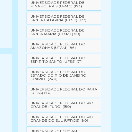
UNIVERSIDADE FEDERAL DE
MINAS GERAIS (UFMG)
(173)
UNIVERSIDADE FEDERAL DE
SANTA CATARINA (UFSC)
(127)
UNIVERSIDADE FEDERAL DE
SANTA MARIA (UFSM)
(150)
UNIVERSIDADE FEDERAL DO
AMAZONAS (UFAM)
(86)
UNIVERSIDADE FEDERAL DO
ESPÍRITO SANTO (UFES)
(71)
UNIVERSIDADE FEDERAL DO
ESTADO DO RIO DE JANEIRO
(UNIRIO)
(240)
UNIVERSIDADE FEDERAL DO PARÁ
(UFPA)
(70)
UNIVERSIDADE FEDERAL DO RIO
GRANDE (FURG)
(150)
UNIVERSIDADE FEDERAL DO RIO
GRANDE DO SUL (UFRGS)
(80)
UNIVERSIDADE FEDERAL