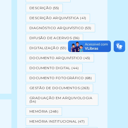
DESCRIÇÃO
(55)
DESCRIÇÃO ARQUIVÍSTICA
(41)
DIAGNÓSTICO ARQUIVÍSTICO
(53)
DIFUSÃO DE ACERVOS
(36)
DIGITALIZAÇÃO
(53)
DOCUMENTO ARQUIVÍSTICO
(45)
DOCUMENTO DIGITAL
(44)
DOCUMENTO FOTOGRÁFICO
(68)
GESTÃO DE DOCUMENTOS
(263)
GRADUAÇÃO EM ARQUIVOLOGIA
(54)
MEMÓRIA
(248)
MEMÓRIA INSTITUCIONAL
(47)