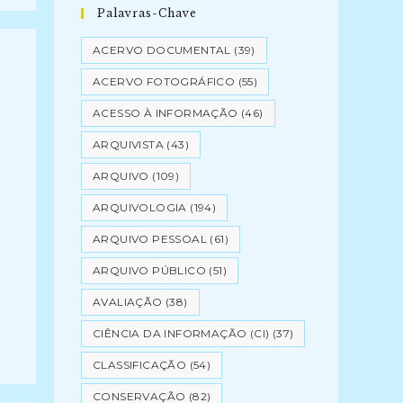
Palavras-Chave
ACERVO DOCUMENTAL
(39)
ACERVO FOTOGRÁFICO
(55)
ACESSO À INFORMAÇÃO
(46)
ARQUIVISTA
(43)
ARQUIVO
(109)
ARQUIVOLOGIA
(194)
ARQUIVO PESSOAL
(61)
ARQUIVO PÚBLICO
(51)
AVALIAÇÃO
(38)
CIÊNCIA DA INFORMAÇÃO (CI)
(37)
CLASSIFICAÇÃO
(54)
CONSERVAÇÃO
(82)