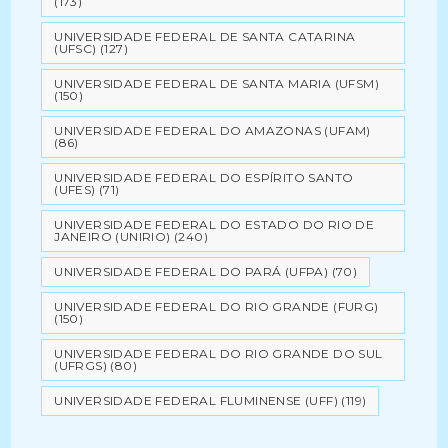
(173)
UNIVERSIDADE FEDERAL DE SANTA CATARINA
(UFSC)
(127)
UNIVERSIDADE FEDERAL DE SANTA MARIA (UFSM)
(150)
UNIVERSIDADE FEDERAL DO AMAZONAS (UFAM)
(86)
UNIVERSIDADE FEDERAL DO ESPÍRITO SANTO
(UFES)
(71)
UNIVERSIDADE FEDERAL DO ESTADO DO RIO DE
JANEIRO (UNIRIO)
(240)
UNIVERSIDADE FEDERAL DO PARÁ (UFPA)
(70)
UNIVERSIDADE FEDERAL DO RIO GRANDE (FURG)
(150)
UNIVERSIDADE FEDERAL DO RIO GRANDE DO SUL
(UFRGS)
(80)
UNIVERSIDADE FEDERAL FLUMINENSE (UFF)
(119)