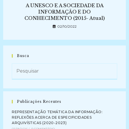
A UNESCO E A SOCIEDADE DA
INFORMAÇÃO E DO
CONHECIMENTO (2015- Atual)
02/10/2022
Busca
Publicações Recentes
REPRESENTAÇÃO TEMÁTICA DA INFORMAÇÃO:
REFLEXÕES ACERCA DE ESPECIFICIDADES
ARQUIVÍSTICAS (2020-2023)
03/08/2026
/
0 COMENTÁRIO