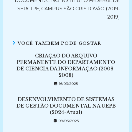
DOCUMENTAL NO INSTITUTO FEDERAL DE
SERGIPE, CAMPUS SÃO CRISTOVÃO (2019-
2019)
VOCÊ TAMBÉM PODE GOSTAR
CRIAÇÃO DO ARQUIVO
PERMANENTE DO DEPARTAMENTO
DE CIÊNCIA DA INFORMAÇÃO (2008-
2008)
16/03/2025
DESENVOLVIMENTO DE SISTEMAS
DE GESTÃO DOCUMENTAL NA UEPB
(2024-Atual)
09/03/2025