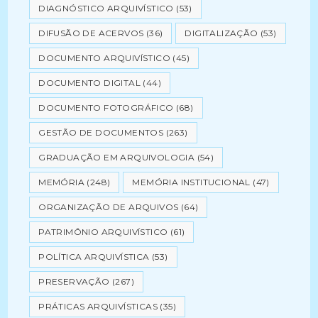
DIAGNÓSTICO ARQUIVÍSTICO
(53)
DIFUSÃO DE ACERVOS
(36)
DIGITALIZAÇÃO
(53)
DOCUMENTO ARQUIVÍSTICO
(45)
DOCUMENTO DIGITAL
(44)
DOCUMENTO FOTOGRÁFICO
(68)
GESTÃO DE DOCUMENTOS
(263)
GRADUAÇÃO EM ARQUIVOLOGIA
(54)
MEMÓRIA
(248)
MEMÓRIA INSTITUCIONAL
(47)
ORGANIZAÇÃO DE ARQUIVOS
(64)
PATRIMÔNIO ARQUIVÍSTICO
(61)
POLÍTICA ARQUIVÍSTICA
(53)
PRESERVAÇÃO
(267)
PRÁTICAS ARQUIVÍSTICAS
(35)