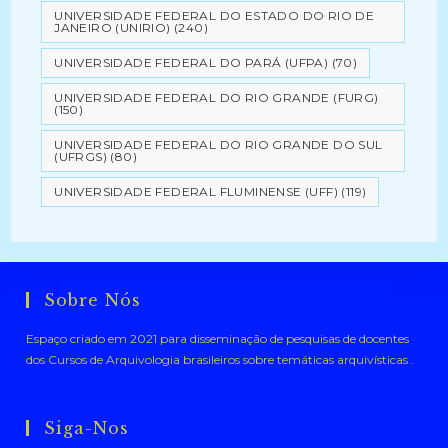
UNIVERSIDADE FEDERAL DO ESTADO DO RIO DE
JANEIRO (UNIRIO)
(240)
UNIVERSIDADE FEDERAL DO PARÁ (UFPA)
(70)
UNIVERSIDADE FEDERAL DO RIO GRANDE (FURG)
(150)
UNIVERSIDADE FEDERAL DO RIO GRANDE DO SUL
(UFRGS)
(80)
UNIVERSIDADE FEDERAL FLUMINENSE (UFF)
(119)
Sobre Nós
Espaço criado em 2021 para disseminação de pesquisas de docentes
dos Cursos de Arquivologia brasileiros sobre temáticas arquivísticas .
Siga-Nos