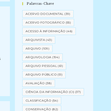
Palavras-Chave
ACERVO DOCUMENTAL
(39)
ACERVO FOTOGRÁFICO
(55)
ACESSO À INFORMAÇÃO
(46)
ARQUIVISTA
(43)
ARQUIVO
(109)
ARQUIVOLOGIA
(194)
s
ARQUIVO PESSOAL
(61)
ARQUIVO PÚBLICO
(51)
AVALIAÇÃO
(38)
CIÊNCIA DA INFORMAÇÃO (CI)
(37)
CLASSIFICAÇÃO
(54)
CONSERVAÇÃO
(82)