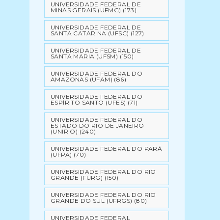
UNIVERSIDADE FEDERAL DE
MINAS GERAIS (UFMG)
(173)
UNIVERSIDADE FEDERAL DE
SANTA CATARINA (UFSC)
(127)
UNIVERSIDADE FEDERAL DE
SANTA MARIA (UFSM)
(150)
UNIVERSIDADE FEDERAL DO
AMAZONAS (UFAM)
(86)
UNIVERSIDADE FEDERAL DO
ESPÍRITO SANTO (UFES)
(71)
UNIVERSIDADE FEDERAL DO
ESTADO DO RIO DE JANEIRO
(UNIRIO)
(240)
UNIVERSIDADE FEDERAL DO PARÁ
(UFPA)
(70)
UNIVERSIDADE FEDERAL DO RIO
GRANDE (FURG)
(150)
UNIVERSIDADE FEDERAL DO RIO
GRANDE DO SUL (UFRGS)
(80)
UNIVERSIDADE FEDERAL