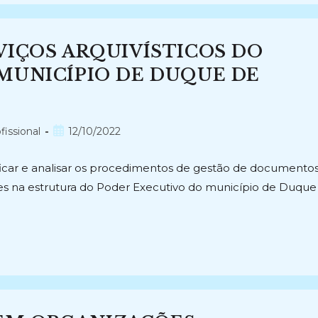
VIÇOS ARQUIVÍSTICOS DO
MUNICÍPIO DE DUQUE DE
Post
fissional
12/10/2022
publicado:
ificar e analisar os procedimentos de gestão de documento
entes na estrutura do Poder Executivo do município de Duque