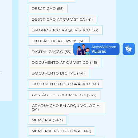
DESCRIÇÃO
(55)
DESCRIÇÃO ARQUIVÍSTICA
(41)
DIAGNÓSTICO ARQUIVÍSTICO
(53)
DIFUSÃO DE ACERVOS
(36)
DIGITALIZAÇÃO
(53)
DOCUMENTO ARQUIVÍSTICO
(45)
…
DOCUMENTO DIGITAL
(44)
DOCUMENTO FOTOGRÁFICO
(68)
GESTÃO DE DOCUMENTOS
(263)
GRADUAÇÃO EM ARQUIVOLOGIA
(54)
MEMÓRIA
(248)
MEMÓRIA INSTITUCIONAL
(47)