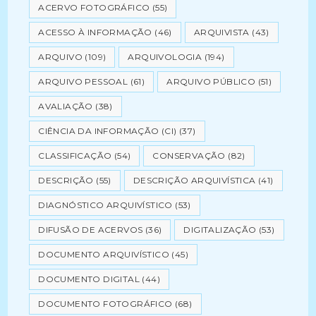
ACERVO FOTOGRÁFICO
(55)
ACESSO À INFORMAÇÃO
(46)
ARQUIVISTA
(43)
ARQUIVO
(109)
ARQUIVOLOGIA
(194)
ARQUIVO PESSOAL
(61)
ARQUIVO PÚBLICO
(51)
AVALIAÇÃO
(38)
CIÊNCIA DA INFORMAÇÃO (CI)
(37)
CLASSIFICAÇÃO
(54)
CONSERVAÇÃO
(82)
DESCRIÇÃO
(55)
DESCRIÇÃO ARQUIVÍSTICA
(41)
DIAGNÓSTICO ARQUIVÍSTICO
(53)
DIFUSÃO DE ACERVOS
(36)
DIGITALIZAÇÃO
(53)
DOCUMENTO ARQUIVÍSTICO
(45)
DOCUMENTO DIGITAL
(44)
DOCUMENTO FOTOGRÁFICO
(68)