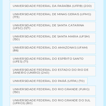
UNIVERSIDADE FEDERAL DA PARAÍBA (UFPB)
(200)
UNIVERSIDADE FEDERAL DE MINAS GERAIS (UFMG)
(173)
UNIVERSIDADE FEDERAL DE SANTA CATARINA
(UFSC)
(127)
UNIVERSIDADE FEDERAL DE SANTA MARIA (UFSM)
(150)
UNIVERSIDADE FEDERAL DO AMAZONAS (UFAM)
(86)
UNIVERSIDADE FEDERAL DO ESPÍRITO SANTO
(UFES)
(71)
UNIVERSIDADE FEDERAL DO ESTADO DO RIO DE
JANEIRO (UNIRIO)
(240)
UNIVERSIDADE FEDERAL DO PARÁ (UFPA)
(70)
UNIVERSIDADE FEDERAL DO RIO GRANDE (FURG)
(150)
UNIVERSIDADE FEDERAL DO RIO GRANDE DO SUL
(UFRGS)
(80)