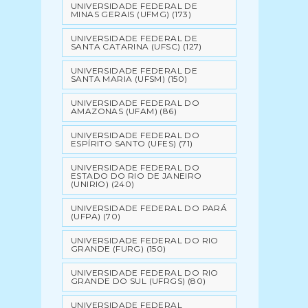
UNIVERSIDADE FEDERAL DE
MINAS GERAIS (UFMG)
(173)
UNIVERSIDADE FEDERAL DE
SANTA CATARINA (UFSC)
(127)
UNIVERSIDADE FEDERAL DE
SANTA MARIA (UFSM)
(150)
UNIVERSIDADE FEDERAL DO
AMAZONAS (UFAM)
(86)
UNIVERSIDADE FEDERAL DO
ESPÍRITO SANTO (UFES)
(71)
UNIVERSIDADE FEDERAL DO
ESTADO DO RIO DE JANEIRO
(UNIRIO)
(240)
UNIVERSIDADE FEDERAL DO PARÁ
(UFPA)
(70)
UNIVERSIDADE FEDERAL DO RIO
GRANDE (FURG)
(150)
UNIVERSIDADE FEDERAL DO RIO
GRANDE DO SUL (UFRGS)
(80)
UNIVERSIDADE FEDERAL