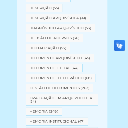
DESCRIÇÃO
(55)
DESCRIÇÃO ARQUIVÍSTICA
(41)
DIAGNÓSTICO ARQUIVÍSTICO
(53)
DIFUSÃO DE ACERVOS
(36)
DIGITALIZAÇÃO
(53)
DOCUMENTO ARQUIVÍSTICO
(45)
DOCUMENTO DIGITAL
(44)
DOCUMENTO FOTOGRÁFICO
(68)
GESTÃO DE DOCUMENTOS
(263)
GRADUAÇÃO EM ARQUIVOLOGIA
(54)
MEMÓRIA
(248)
MEMÓRIA INSTITUCIONAL
(47)