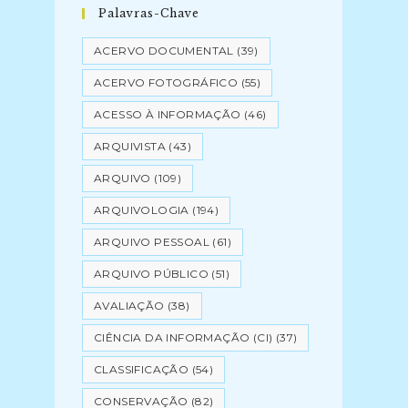
Palavras-Chave
ACERVO DOCUMENTAL
(39)
ACERVO FOTOGRÁFICO
(55)
ACESSO À INFORMAÇÃO
(46)
ARQUIVISTA
(43)
ARQUIVO
(109)
ARQUIVOLOGIA
(194)
ARQUIVO PESSOAL
(61)
ARQUIVO PÚBLICO
(51)
AVALIAÇÃO
(38)
CIÊNCIA DA INFORMAÇÃO (CI)
(37)
CLASSIFICAÇÃO
(54)
CONSERVAÇÃO
(82)