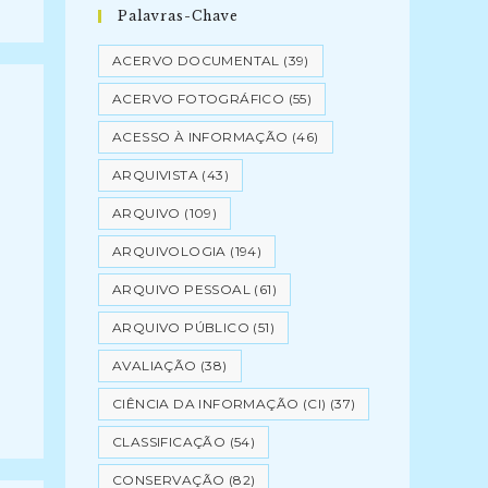
Palavras-Chave
ACERVO DOCUMENTAL
(39)
ACERVO FOTOGRÁFICO
(55)
ACESSO À INFORMAÇÃO
(46)
ARQUIVISTA
(43)
ARQUIVO
(109)
ARQUIVOLOGIA
(194)
ARQUIVO PESSOAL
(61)
ARQUIVO PÚBLICO
(51)
AVALIAÇÃO
(38)
CIÊNCIA DA INFORMAÇÃO (CI)
(37)
CLASSIFICAÇÃO
(54)
CONSERVAÇÃO
(82)