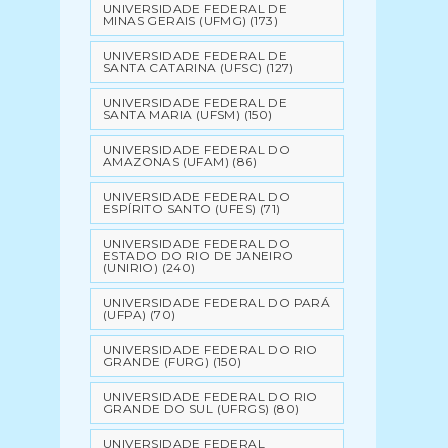
UNIVERSIDADE FEDERAL DE
MINAS GERAIS (UFMG)
(173)
UNIVERSIDADE FEDERAL DE
SANTA CATARINA (UFSC)
(127)
UNIVERSIDADE FEDERAL DE
SANTA MARIA (UFSM)
(150)
UNIVERSIDADE FEDERAL DO
AMAZONAS (UFAM)
(86)
UNIVERSIDADE FEDERAL DO
ESPÍRITO SANTO (UFES)
(71)
UNIVERSIDADE FEDERAL DO
ESTADO DO RIO DE JANEIRO
(UNIRIO)
(240)
UNIVERSIDADE FEDERAL DO PARÁ
(UFPA)
(70)
UNIVERSIDADE FEDERAL DO RIO
GRANDE (FURG)
(150)
UNIVERSIDADE FEDERAL DO RIO
GRANDE DO SUL (UFRGS)
(80)
UNIVERSIDADE FEDERAL