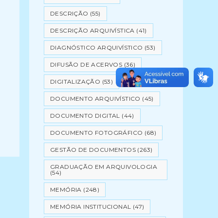
DESCRIÇÃO
(55)
DESCRIÇÃO ARQUIVÍSTICA
(41)
DIAGNÓSTICO ARQUIVÍSTICO
(53)
DIFUSÃO DE ACERVOS
(36)
DIGITALIZAÇÃO
(53)
DOCUMENTO ARQUIVÍSTICO
(45)
DOCUMENTO DIGITAL
(44)
DOCUMENTO FOTOGRÁFICO
(68)
GESTÃO DE DOCUMENTOS
(263)
GRADUAÇÃO EM ARQUIVOLOGIA
(54)
MEMÓRIA
(248)
MEMÓRIA INSTITUCIONAL
(47)