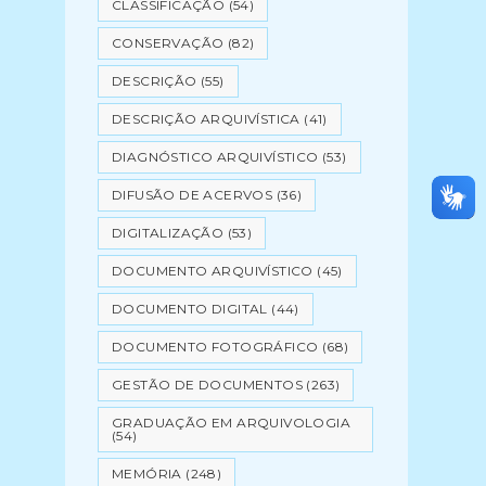
CLASSIFICAÇÃO
(54)
CONSERVAÇÃO
(82)
DESCRIÇÃO
(55)
DESCRIÇÃO ARQUIVÍSTICA
(41)
DIAGNÓSTICO ARQUIVÍSTICO
(53)
DIFUSÃO DE ACERVOS
(36)
DIGITALIZAÇÃO
(53)
DOCUMENTO ARQUIVÍSTICO
(45)
DOCUMENTO DIGITAL
(44)
DOCUMENTO FOTOGRÁFICO
(68)
GESTÃO DE DOCUMENTOS
(263)
GRADUAÇÃO EM ARQUIVOLOGIA
(54)
MEMÓRIA
(248)