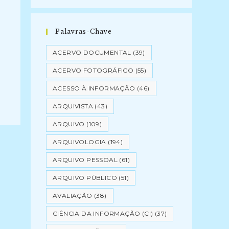
Palavras-Chave
ACERVO DOCUMENTAL
(39)
ACERVO FOTOGRÁFICO
(55)
ACESSO À INFORMAÇÃO
(46)
ARQUIVISTA
(43)
ARQUIVO
(109)
ARQUIVOLOGIA
(194)
ARQUIVO PESSOAL
(61)
ARQUIVO PÚBLICO
(51)
AVALIAÇÃO
(38)
CIÊNCIA DA INFORMAÇÃO (CI)
(37)