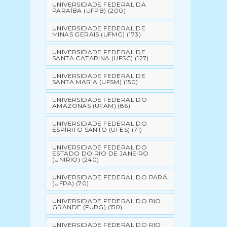
UNIVERSIDADE FEDERAL DA
PARAÍBA (UFPB)
(200)
UNIVERSIDADE FEDERAL DE
MINAS GERAIS (UFMG)
(173)
UNIVERSIDADE FEDERAL DE
SANTA CATARINA (UFSC)
(127)
UNIVERSIDADE FEDERAL DE
SANTA MARIA (UFSM)
(150)
UNIVERSIDADE FEDERAL DO
AMAZONAS (UFAM)
(86)
UNIVERSIDADE FEDERAL DO
ESPÍRITO SANTO (UFES)
(71)
UNIVERSIDADE FEDERAL DO
ESTADO DO RIO DE JANEIRO
(UNIRIO)
(240)
UNIVERSIDADE FEDERAL DO PARÁ
(UFPA)
(70)
UNIVERSIDADE FEDERAL DO RIO
GRANDE (FURG)
(150)
UNIVERSIDADE FEDERAL DO RIO