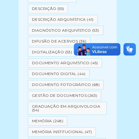
DESCRIÇÃO
(55)
DESCRIÇÃO ARQUIVÍSTICA
(41)
DIAGNÓSTICO ARQUIVÍSTICO
(53)
DIFUSÃO DE ACERVOS
(36)
DIGITALIZAÇÃO
(53)
DOCUMENTO ARQUIVÍSTICO
(45)
DOCUMENTO DIGITAL
(44)
DOCUMENTO FOTOGRÁFICO
(68)
GESTÃO DE DOCUMENTOS
(263)
GRADUAÇÃO EM ARQUIVOLOGIA
(54)
MEMÓRIA
(248)
MEMÓRIA INSTITUCIONAL
(47)