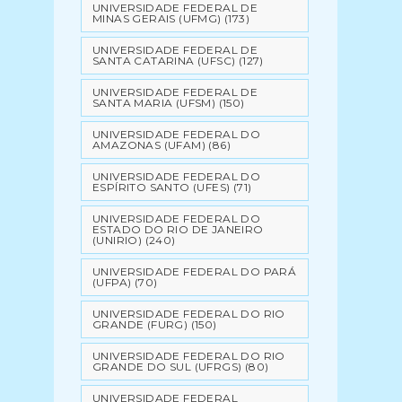
UNIVERSIDADE FEDERAL DE
MINAS GERAIS (UFMG)
(173)
UNIVERSIDADE FEDERAL DE
SANTA CATARINA (UFSC)
(127)
UNIVERSIDADE FEDERAL DE
SANTA MARIA (UFSM)
(150)
UNIVERSIDADE FEDERAL DO
AMAZONAS (UFAM)
(86)
UNIVERSIDADE FEDERAL DO
ESPÍRITO SANTO (UFES)
(71)
UNIVERSIDADE FEDERAL DO
ESTADO DO RIO DE JANEIRO
(UNIRIO)
(240)
UNIVERSIDADE FEDERAL DO PARÁ
(UFPA)
(70)
UNIVERSIDADE FEDERAL DO RIO
GRANDE (FURG)
(150)
UNIVERSIDADE FEDERAL DO RIO
GRANDE DO SUL (UFRGS)
(80)
UNIVERSIDADE FEDERAL