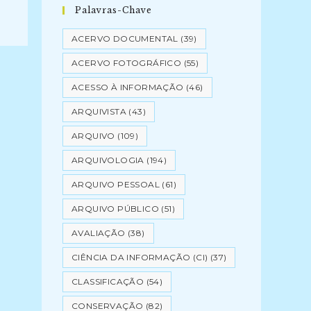
Palavras-Chave
ACERVO DOCUMENTAL
(39)
ACERVO FOTOGRÁFICO
(55)
ACESSO À INFORMAÇÃO
(46)
ARQUIVISTA
(43)
ARQUIVO
(109)
ARQUIVOLOGIA
(194)
ARQUIVO PESSOAL
(61)
ARQUIVO PÚBLICO
(51)
AVALIAÇÃO
(38)
CIÊNCIA DA INFORMAÇÃO (CI)
(37)
CLASSIFICAÇÃO
(54)
CONSERVAÇÃO
(82)