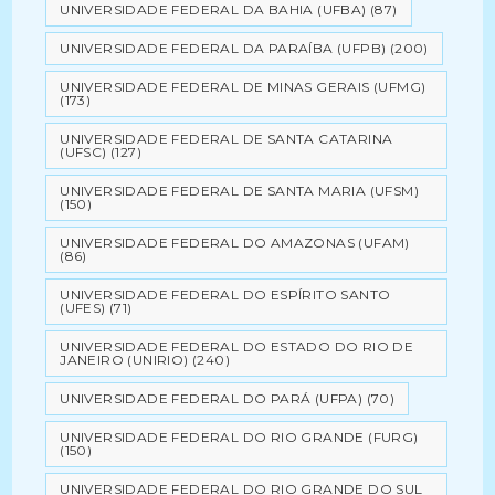
UNIVERSIDADE FEDERAL DA BAHIA (UFBA)
(87)
UNIVERSIDADE FEDERAL DA PARAÍBA (UFPB)
(200)
UNIVERSIDADE FEDERAL DE MINAS GERAIS (UFMG)
(173)
UNIVERSIDADE FEDERAL DE SANTA CATARINA
(UFSC)
(127)
UNIVERSIDADE FEDERAL DE SANTA MARIA (UFSM)
(150)
UNIVERSIDADE FEDERAL DO AMAZONAS (UFAM)
(86)
UNIVERSIDADE FEDERAL DO ESPÍRITO SANTO
(UFES)
(71)
UNIVERSIDADE FEDERAL DO ESTADO DO RIO DE
JANEIRO (UNIRIO)
(240)
UNIVERSIDADE FEDERAL DO PARÁ (UFPA)
(70)
UNIVERSIDADE FEDERAL DO RIO GRANDE (FURG)
(150)
UNIVERSIDADE FEDERAL DO RIO GRANDE DO SUL