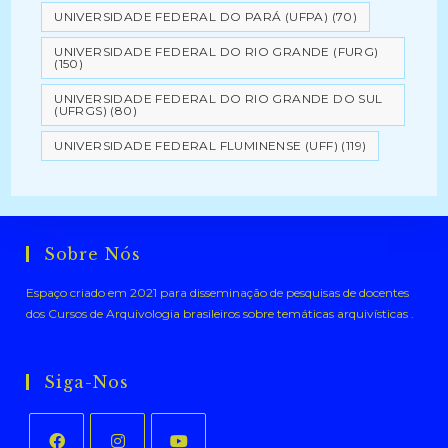
UNIVERSIDADE FEDERAL DO PARÁ (UFPA)
(70)
UNIVERSIDADE FEDERAL DO RIO GRANDE (FURG)
(150)
UNIVERSIDADE FEDERAL DO RIO GRANDE DO SUL
(UFRGS)
(80)
UNIVERSIDADE FEDERAL FLUMINENSE (UFF)
(119)
Sobre Nós
Espaço criado em 2021 para disseminação de pesquisas de docentes
dos Cursos de Arquivologia brasileiros sobre temáticas arquivísticas .
Siga-Nos