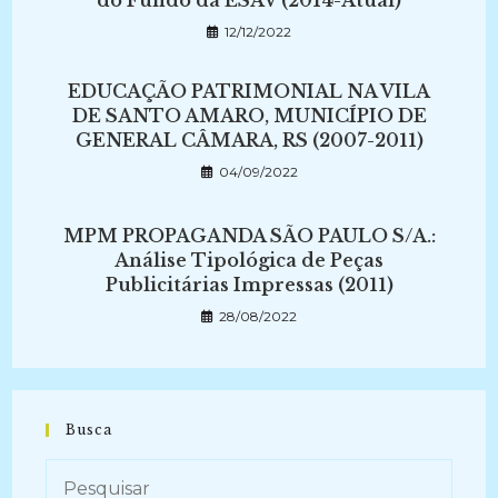
do Fundo da ESAV (2014-Atual)
12/12/2022
EDUCAÇÃO PATRIMONIAL NA VILA
DE SANTO AMARO, MUNICÍPIO DE
GENERAL CÂMARA, RS (2007-2011)
04/09/2022
MPM PROPAGANDA SÃO PAULO S/A.:
Análise Tipológica de Peças
Publicitárias Impressas (2011)
28/08/2022
Busca