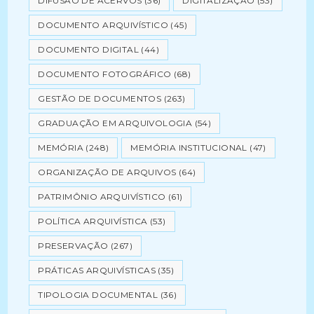
DIFUSÃO DE ACERVOS
(36)
DIGITALIZAÇÃO
(53)
DOCUMENTO ARQUIVÍSTICO
(45)
DOCUMENTO DIGITAL
(44)
DOCUMENTO FOTOGRÁFICO
(68)
GESTÃO DE DOCUMENTOS
(263)
GRADUAÇÃO EM ARQUIVOLOGIA
(54)
MEMÓRIA
(248)
MEMÓRIA INSTITUCIONAL
(47)
ORGANIZAÇÃO DE ARQUIVOS
(64)
PATRIMÔNIO ARQUIVÍSTICO
(61)
POLÍTICA ARQUIVÍSTICA
(53)
PRESERVAÇÃO
(267)
PRÁTICAS ARQUIVÍSTICAS
(35)
TIPOLOGIA DOCUMENTAL
(36)