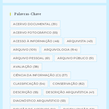
Palavras-Chave
ACERVO DOCUMENTAL
(39)
ACERVO FOTOGRÁFICO
(55)
ACESSO À INFORMAÇÃO
(46)
ARQUIVISTA
(43)
ARQUIVO
(109)
ARQUIVOLOGIA
(194)
ARQUIVO PESSOAL
(61)
ARQUIVO PÚBLICO
(51)
AVALIAÇÃO
(38)
CIÊNCIA DA INFORMAÇÃO (CI)
(37)
CLASSIFICAÇÃO
(54)
CONSERVAÇÃO
(82)
DESCRIÇÃO
(55)
DESCRIÇÃO ARQUIVÍSTICA
(41)
DIAGNÓSTICO ARQUIVÍSTICO
(53)