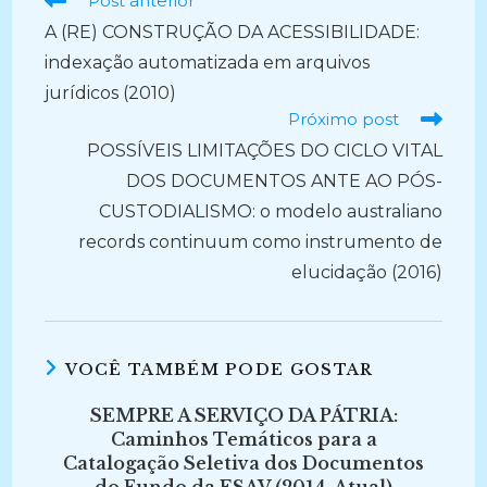
Post anterior
mais
A (RE) CONSTRUÇÃO DA ACESSIBILIDADE:
artigos
indexação automatizada em arquivos
jurídicos (2010)
Próximo post
POSSÍVEIS LIMITAÇÕES DO CICLO VITAL
DOS DOCUMENTOS ANTE AO PÓS-
CUSTODIALISMO: o modelo australiano
records continuum como instrumento de
elucidação (2016)
VOCÊ TAMBÉM PODE GOSTAR
SEMPRE A SERVIÇO DA PÁTRIA:
Caminhos Temáticos para a
Catalogação Seletiva dos Documentos