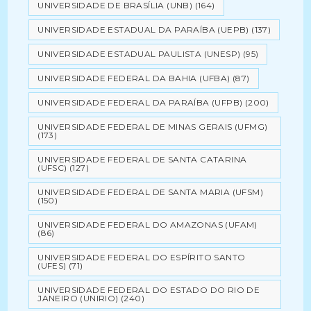
UNIVERSIDADE DE BRASÍLIA (UNB)
(164)
UNIVERSIDADE ESTADUAL DA PARAÍBA (UEPB)
(137)
UNIVERSIDADE ESTADUAL PAULISTA (UNESP)
(95)
UNIVERSIDADE FEDERAL DA BAHIA (UFBA)
(87)
UNIVERSIDADE FEDERAL DA PARAÍBA (UFPB)
(200)
UNIVERSIDADE FEDERAL DE MINAS GERAIS (UFMG)
(173)
UNIVERSIDADE FEDERAL DE SANTA CATARINA
(UFSC)
(127)
UNIVERSIDADE FEDERAL DE SANTA MARIA (UFSM)
(150)
UNIVERSIDADE FEDERAL DO AMAZONAS (UFAM)
(86)
UNIVERSIDADE FEDERAL DO ESPÍRITO SANTO
(UFES)
(71)
UNIVERSIDADE FEDERAL DO ESTADO DO RIO DE
JANEIRO (UNIRIO)
(240)