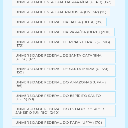
UNIVERSIDADE ESTADUAL DA PARAÍBA (UEPB)
(137)
UNIVERSIDADE ESTADUAL PAULISTA (UNESP)
(95)
UNIVERSIDADE FEDERAL DA BAHIA (UFBA)
(87)
UNIVERSIDADE FEDERAL DA PARAÍBA (UFPB)
(200)
UNIVERSIDADE FEDERAL DE MINAS GERAIS (UFMG)
(173)
UNIVERSIDADE FEDERAL DE SANTA CATARINA
(UFSC)
(127)
UNIVERSIDADE FEDERAL DE SANTA MARIA (UFSM)
(150)
UNIVERSIDADE FEDERAL DO AMAZONAS (UFAM)
(86)
UNIVERSIDADE FEDERAL DO ESPÍRITO SANTO
(UFES)
(71)
UNIVERSIDADE FEDERAL DO ESTADO DO RIO DE
JANEIRO (UNIRIO)
(240)
UNIVERSIDADE FEDERAL DO PARÁ (UFPA)
(70)