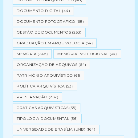
DOCUMENTO DIGITAL
(44)
DOCUMENTO FOTOGRÁFICO
(68)
GESTÃO DE DOCUMENTOS
(263)
GRADUAÇÃO EM ARQUIVOLOGIA
(54)
MEMÓRIA
(248)
MEMÓRIA INSTITUCIONAL
(47)
ORGANIZAÇÃO DE ARQUIVOS
(64)
PATRIMÔNIO ARQUIVÍSTICO
(61)
POLÍTICA ARQUIVÍSTICA
(53)
PRESERVAÇÃO
(267)
PRÁTICAS ARQUIVÍSTICAS
(35)
TIPOLOGIA DOCUMENTAL
(36)
UNIVERSIDADE DE BRASÍLIA (UNB)
(164)