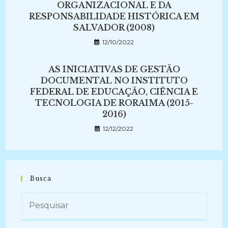
ORGANIZACIONAL E DA
RESPONSABILIDADE HISTÓRICA EM
SALVADOR (2008)
12/10/2022
AS INICIATIVAS DE GESTÃO
DOCUMENTAL NO INSTITUTO
FEDERAL DE EDUCAÇÃO, CIÊNCIA E
TECNOLOGIA DE RORAIMA (2015-
2016)
12/12/2022
Busca