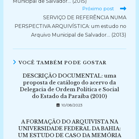
Municipal de Salvador… (2015)
Próximo post
SERVIÇO DE REFERÊNCIA NUMA
PERSPECTIVA ARQUIVÍSTICA: um estudo no
Arquivo Municipal de Salvador… (2013)
VOCÊ TAMBÉM PODE GOSTAR
DESCRIÇÃO DOCUMENTAL: uma
proposta de catálogo do acervo da
Delegacia de Ordem Política e Social
do Estado da Paraíba (2010)
10/08/2023
A FORMAÇÃO DO ARQUIVISTA NA
UNIVERSIDADE FEDERAL DA BAHIA:
UM ESTUDO DE CASO DA MEMÓRIA